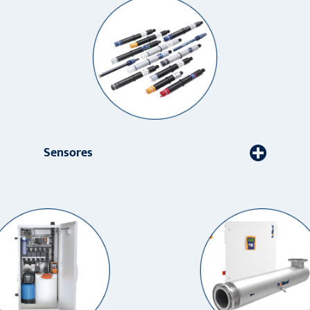
Sensores