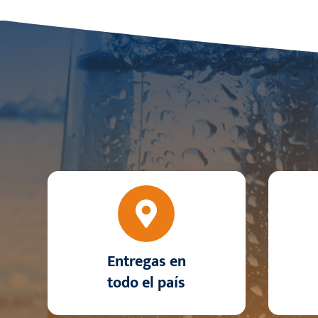
Entregas en
todo
el país