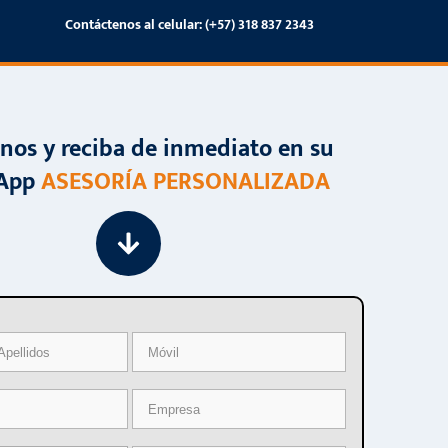
Contáctenos al celular: (+57) 318 837 2343
nos y reciba de inmediato en su
App
ASESORÍA PERSONALIZADA