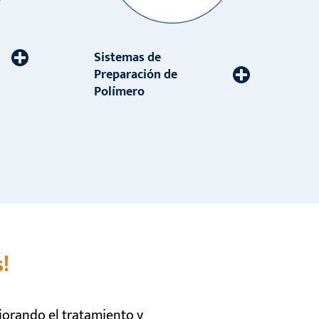
Sistemas de
Preparación de
Polímero
!
orando el tratamiento y