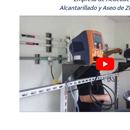
Alcantarillado y Aseo de Z