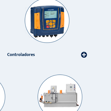
Controladores