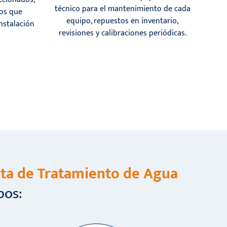
técnico para el mantenimiento de cada
ios que
equipo, repuestos en inventario,
nstalación
revisiones y calibraciones periódicas.
ta de Tratamiento de Agua
pos: