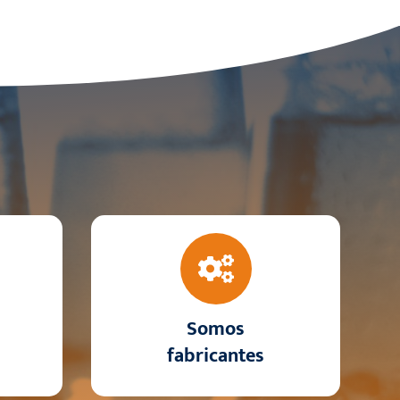
Somos
fabricantes