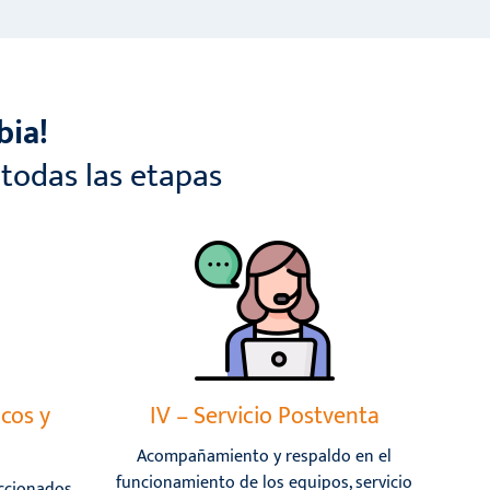
bia!
todas las etapas
icos y
IV – Servicio Postventa
Acompañamiento y respaldo en el
funcionamiento de los equipos, servicio
ccionados,