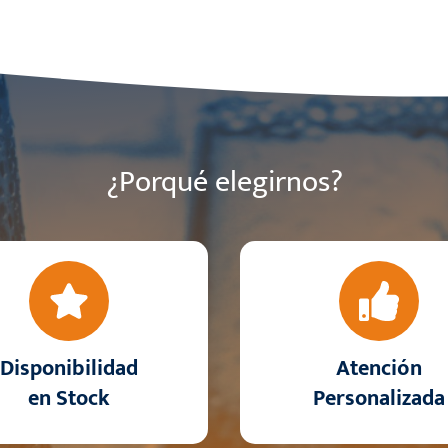
¿Porqué elegirnos?
Disponibilidad
Atención
en Stock
Personalizada