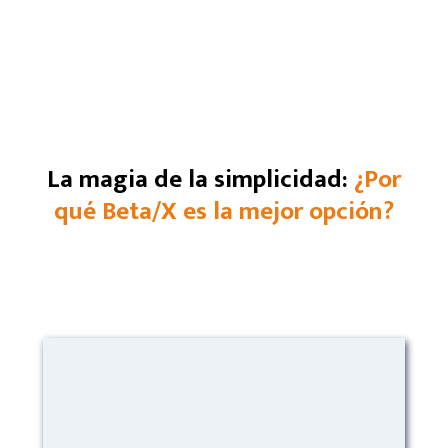
La magia de la simplicidad:
¿Por
qué Beta/X es la mejor opción?