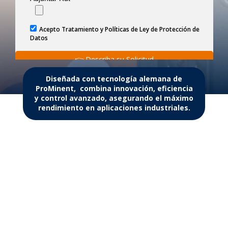
Diseñada con tecnología alemana de
ProMinent, combina innovación, eficiencia
y control avanzado, asegurando el máximo
rendimiento en aplicaciones industriales
.