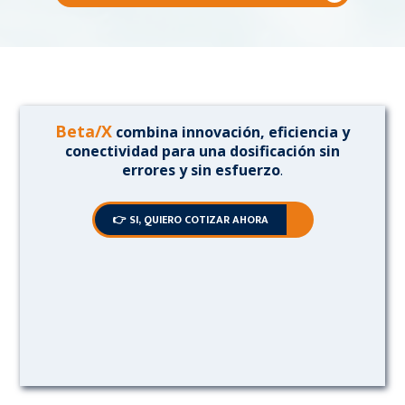
Beta/X
combina innovación, eficiencia y
conectividad para una dosificación sin
errores y sin esfuerzo
.
👉 SI, QUIERO COTIZAR AHORA