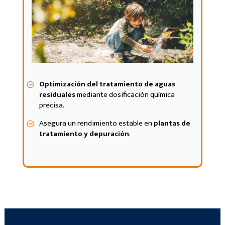
Optimización del tratamiento de aguas
residuales
mediante dosificación química
precisa.
Asegura un rendimiento estable en
plantas de
tratamiento y depuración
.