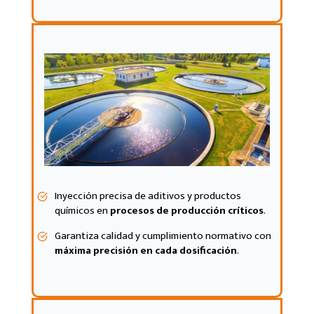
Inyección precisa de aditivos y productos
químicos en
procesos de producción críticos
.
Garantiza calidad y cumplimiento normativo con
máxima precisión en cada dosificación
.