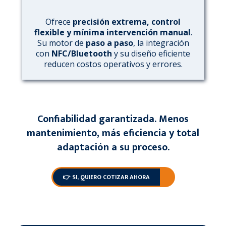
Ofrece
precisión extrema, control
flexible y mínima intervención manual
.
Su motor de
paso a paso
, la integración
con
NFC/Bluetooth
y su diseño eficiente
reducen costos operativos y errores.
Confiabilidad garantizada. Menos
mantenimiento, más eficiencia y total
adaptación a su proceso.
👉 SI, QUIERO COTIZAR AHORA