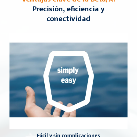
Precisión, eficiencia y
conectividad
Fácil y sin
complicaciones