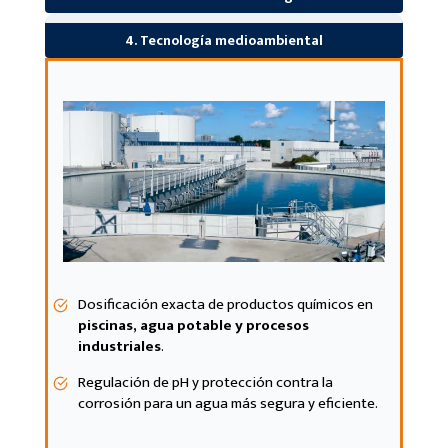
4. Tecnología medioambiental
Dosificación exacta de productos químicos en
piscinas, agua potable y procesos
industriales
.
Regulación de pH y protección contra la
corrosión para un agua más segura y eficiente.