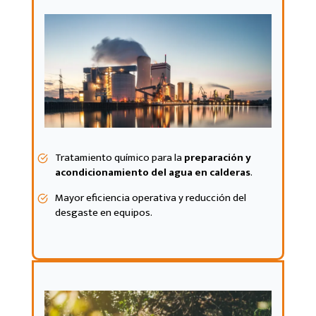
Tratamiento químico para la
preparación y
acondicionamiento del agua en calderas
.
Mayor eficiencia operativa y reducción del
desgaste en equipos.