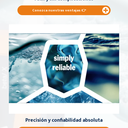
Conozca nuestras ventajas
👉
Precisión y confiabilidad absoluta