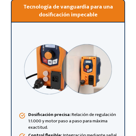
Tecnología de vanguardia para una
dosificación impecable
Dosificación precisa:
Relación de regulación
1:1.000 y motor paso a paso para máxima
exactitud.
Control flexible:
Integración mediante señal