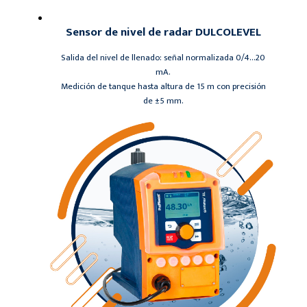
Sensor de nivel de radar DULCOLEVEL
Salida del nivel de llenado: señal normalizada 0/4…20
mA.
Medición de tanque hasta altura de 15 m con precisión
de ±5 mm.