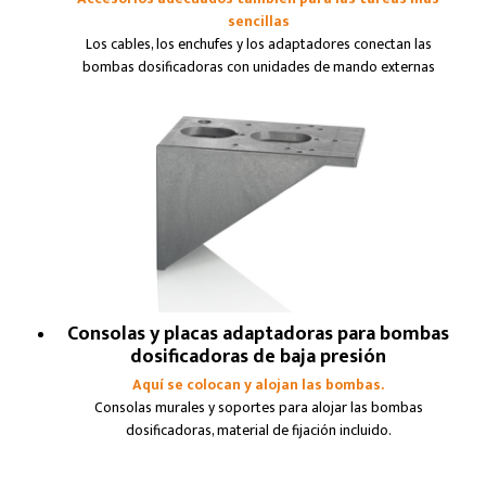
sencillas
Los cables, los enchufes y los adaptadores conectan las
bombas dosificadoras con unidades de mando externas
Consolas y placas adaptadoras para bombas
dosificadoras de baja presión
Aquí se colocan y alojan las bombas.
Consolas murales y soportes para alojar las bombas
dosificadoras, material de fijación incluido.