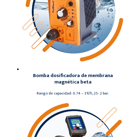
Bomba dosificadora de membrana
magnética beta
Rango de capacidad: 0.74 – 31l/h, 25- 2 bar.