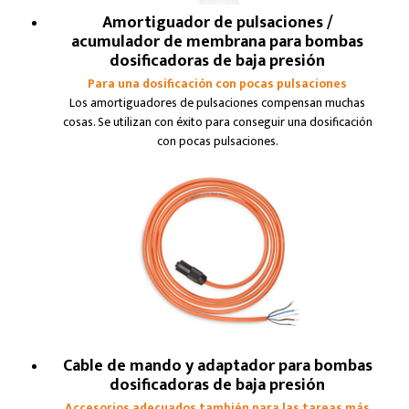
Amortiguador de pulsaciones /
acumulador de membrana para bombas
dosificadoras de baja presión
Para una dosificación con pocas pulsaciones
Los amortiguadores de pulsaciones compensan muchas
cosas. Se utilizan con éxito para conseguir una dosificación
con pocas pulsaciones.
Cable de mando y adaptador para bombas
dosificadoras de baja presión
Accesorios adecuados también para las tareas más