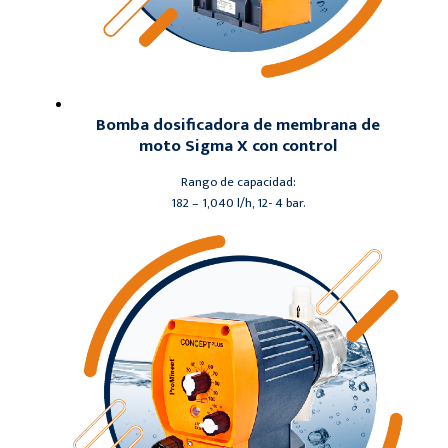
Bomba dosificadora de membrana de
moto Sigma X con control
Rango de capacidad:
182 – 1,040 l/h, 12- 4 bar.