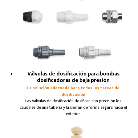
Válvulas de dosificación para bombas
dosificadoras de baja presión
La solución adecuada para todas las tareas de
dosificación
Las válvulas de dosificación dosifican con precisión los
caudales de una tubería y la cierran de forma segura hacia el
exterior.