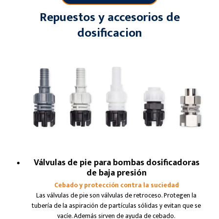
Repuestos y accesorios de
dosificacion
Válvulas de pie para bombas dosificadoras
de baja presión
Cebado y protección contra la suciedad
Las válvulas de pie son válvulas de retroceso. Protegen la
tubería de la aspiración de partículas sólidas y evitan que se
vacíe. Además sirven de ayuda de cebado.