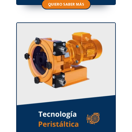
QUIERO SABER MÁS