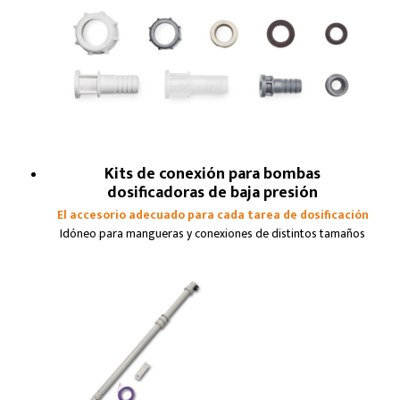
Kits de conexión para bombas
dosificadoras de baja presión
El accesorio adecuado para cada tarea de dosificación
Idóneo para mangueras y conexiones de distintos tamaños