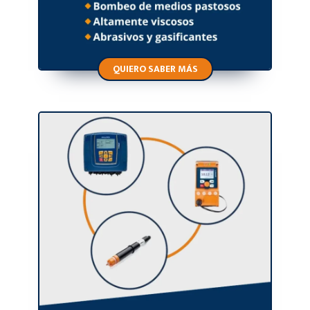
QUIERO SABER MÁS