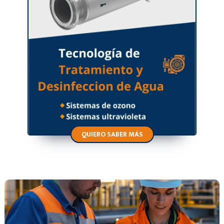
QUIERO SABER MÁS