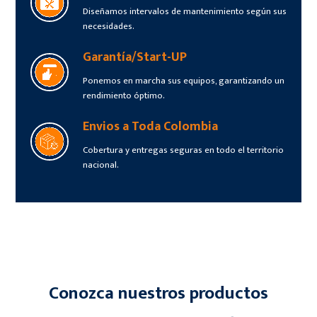
Diseñamos intervalos de mantenimiento según sus
necesidades.
Garantía/Start-UP
Ponemos en marcha sus equipos, garantizando un
rendimiento óptimo.
Envios a Toda Colombia
Cobertura y entregas seguras en todo el territorio
nacional.
Conozca nuestros productos