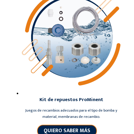
Kit de repuestos ProMinent
Juegos de recambios adecuados para el tipo de bomba y
material, membranas de recambio.
QUIERO SABER MÁS