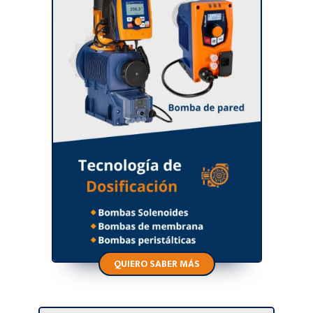
QUIERO SABER MÁS