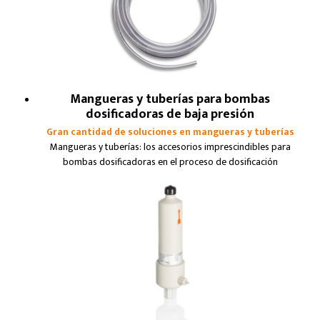
Mangueras y tuberías para bombas
dosificadoras de baja presión
Gran cantidad de soluciones en mangueras y tuberías
Mangueras y tuberías: los accesorios imprescindibles para
bombas dosificadoras en el proceso de dosificación