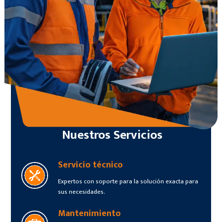
Nuestros Servicios
Servicio técnico
Expertos con soporte para la solución exacta para
sus necesidades.
Mantenimiento