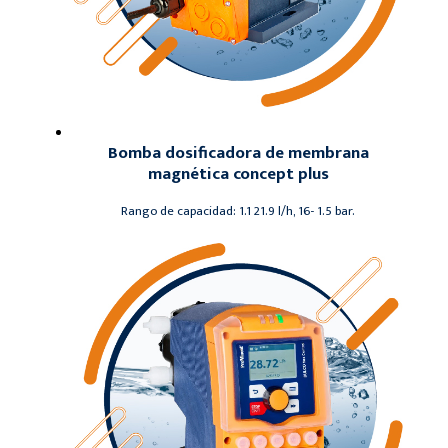
Bomba dosificadora de membrana
magnética concept plus
Rango de capacidad: 1.1 21.9 l/h, 16- 1.5 bar.