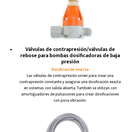
Válvulas de contrapresión/válvulas de
rebose para bombas dosificadoras de baja
presión
Dosificación exacta
Las válvulas de contrapresión sirven para crear una
contrapresión constante y asegurar una dosificación exacta
en sistemas con salida abierta. También se utilizan con
amortiguadores de pulsaciones para crear dosificaciones
con poca vibración.