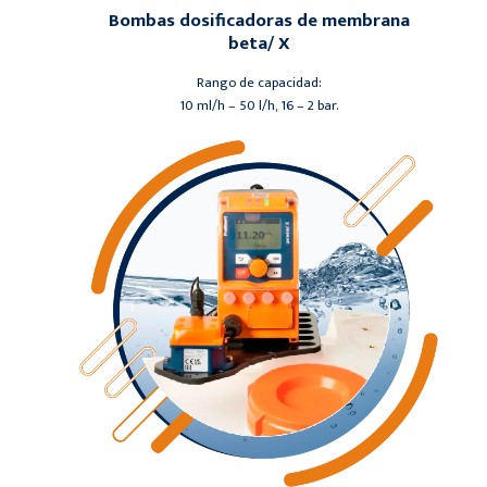
Bombas dosificadoras de membrana
beta/ X
Rango de capacidad:
10 ml/h – 50 l/h, 16 – 2 bar.