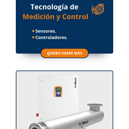
QUIERO SABER MÁS