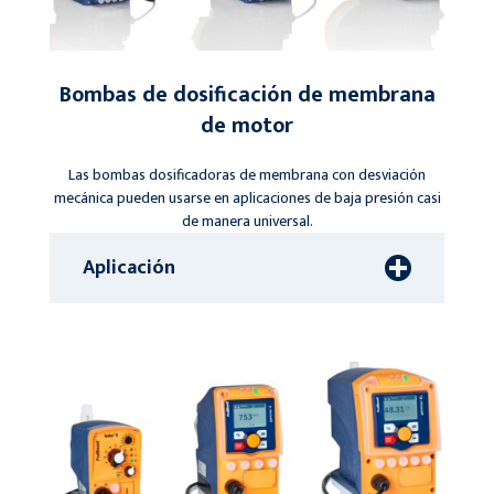
Bombas de dosificación de membrana
de motor
Las bombas dosificadoras de membrana con desviación
mecánica pueden usarse en aplicaciones de baja presión casi
de manera universal.
Aplicación