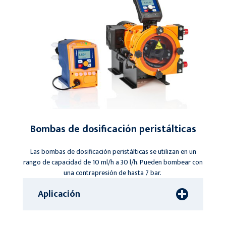
Bombas de dosificación peristálticas
Las bombas de dosificación peristálticas se utilizan en un
rango de capacidad de 10 ml/h a 30 l/h. Pueden bombear con
una contrapresión de hasta 7 bar.
Aplicación