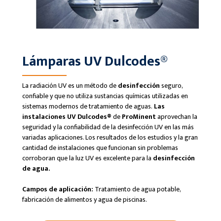
Lámparas UV Dulcodes®
La radiación UV es un método de
desinfección
seguro,
confiable y que no utiliza sustancias químicas utilizadas en
sistemas modernos de tratamiento de aguas.
Las
instalaciones UV Dulcodes®
de
ProMinent
aprovechan la
seguridad y la confiabilidad de la desinfección UV en las más
variadas aplicaciones. Los resultados de los estudios y la gran
cantidad de instalaciones que funcionan sin problemas
corroboran que la luz UV es excelente para la
desinfección
de agua.
Campos de aplicación:
Tratamiento de agua potable,
fabricación de alimentos y agua de piscinas.