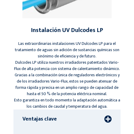
Instalación UV Dulcodes LP
Las extraordinarias instalaciones UV Dulcodes LP para el
tratamiento de aguas sin adición de sustancias químicas son
sinónimo de eficiencia y de futuro.
Dulcodes LP utiliza nuestros irradiadores patentados Vario-
Flux de alta potencia con sistema de calentamiento dinámico.
Gracias a la combinación única de reguladores electrónicos y
de los irradiadores Vario-Flux, estos se pueden atenuar de
forma rápida y precisa en un amplio rango de capacidad de
hasta el 50 % de la potencia eléctrica nominal.
Esto garantiza en todo momento la adaptación automática a
los cambios de caudal y temperatura del agua.
Ventajas clave