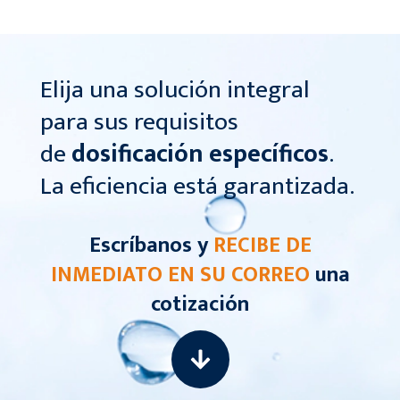
Elija una solución integral
para sus requisitos
de
dosificación específicos
.
La eficiencia está garantizada.
Escríbanos y
RECIBE DE
INMEDIATO EN SU CORREO
una
cotización