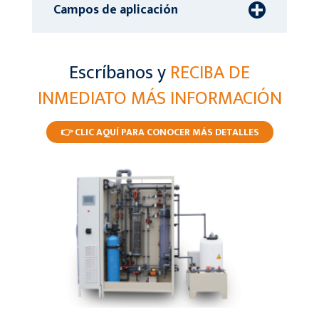
Campos de aplicación
Escríbanos y
RECIBA DE
INMEDIATO MÁS INFORMACIÓN
👉 CLIC AQUÍ PARA CONOCER MÁS DETALLES