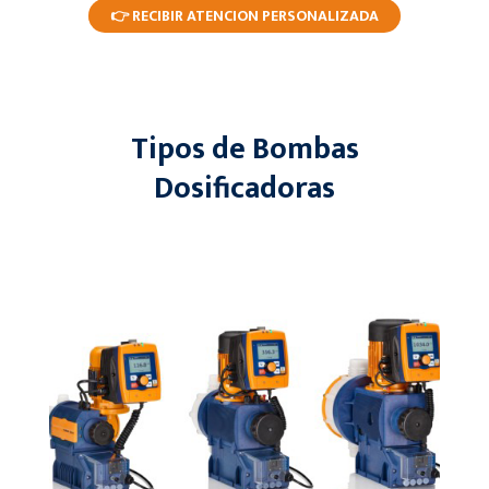
👉 RECIBIR ATENCION PERSONALIZADA
Tipos de Bombas
Dosificadoras