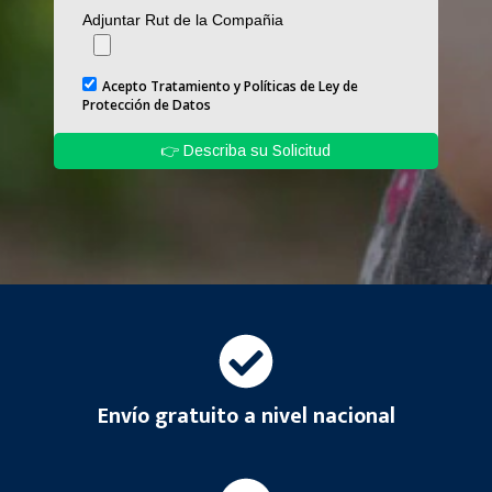
Envío gratuito a nivel nacional