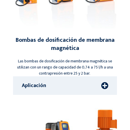
Bombas de dosificación de membrana
magnética
Las bombas de dosificación de membrana magnética se
utilizan con un rango de capacidad de 0,74 a 75 l/h a una
contrapresión entre 25 y 2 bar.
Aplicación