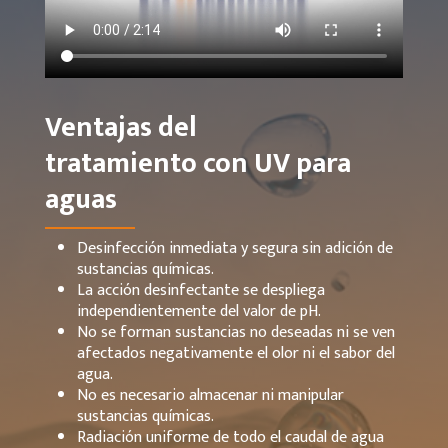
Ventajas del
tratamiento con UV para
aguas
Desinfección inmediata y segura sin adición de
sustancias químicas.
La acción desinfectante se despliega
independientemente del valor de pH.
No se forman sustancias no deseadas ni se ven
afectados negativamente el olor ni el sabor del
agua.
No es necesario almacenar ni manipular
sustancias químicas.
Radiación uniforme de todo el caudal de agua