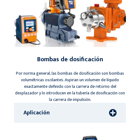
Bombas de dosificación
Por norma general, las bombas de dosificación son bombas
volumétricas oscilantes. Aspiran un volumen de líquido
exactamente definido con la carrera de retorno del
desplazador y lo introducen en la tubería de dosificación con
la carrera de impulsión.
Aplicación