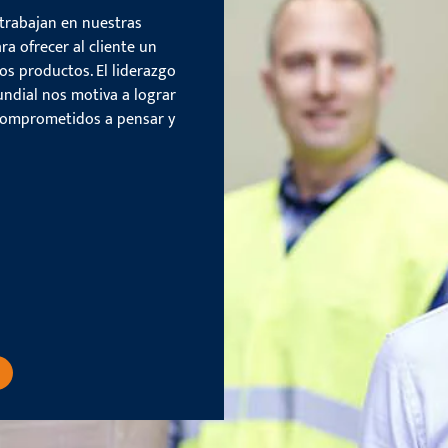
trabajan en nuestras
ra ofrecer al cliente un
os productos. El liderazgo
ndial nos motiva a lograr
comprometidos a pensar y