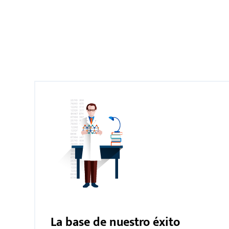
La base de nuestro éxito