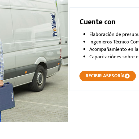
Cuente con
Elaboración de presupu
Ingenieros Técnico Come
Acompañamiento en la p
Capacitaciónes sobre e
RECIBIR ASESORÍA