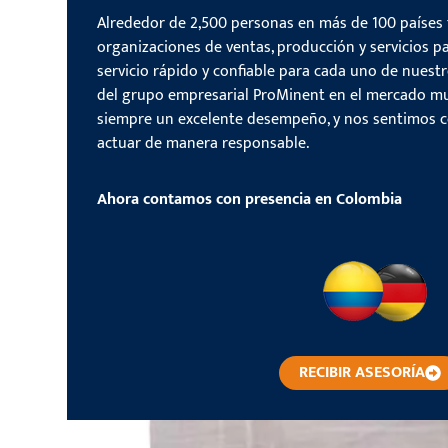
Alrededor de 2,500 personas en más de 100 países 
organizaciones de ventas, producción y servicios pa
servicio rápido y confiable para cada uno de nuestr
del grupo empresarial ProMinent en el mercado mu
siempre un excelente desempeño, y nos sentimos 
actuar de manera responsable.
Ahora contamos con presencia en Colombia
RECIBIR ASESORÍA