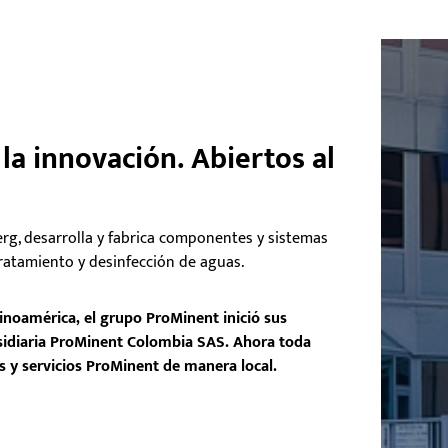
la innovación. Abiertos al
rg, desarrolla y fabrica componentes y sistemas
 tratamiento y desinfección de aguas.
inoamérica, el grupo ProMinent inició sus
bsidiaria ProMinent Colombia SAS. Ahora toda
 y servicios ProMinent de manera local.