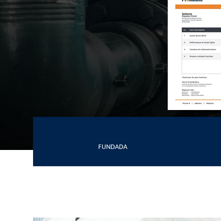
FUNDADA