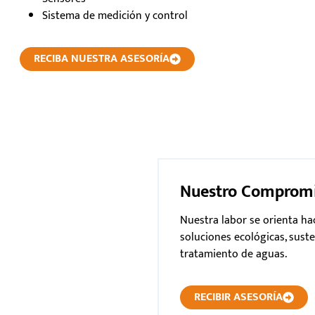
Sistema de medición y control
RECIBA NUESTRA ASESORÍA
Nuestro Comprom
Nuestra labor se orienta h
soluciones ecológicas, suste
tratamiento de aguas.
RECIBIR ASESORÍA