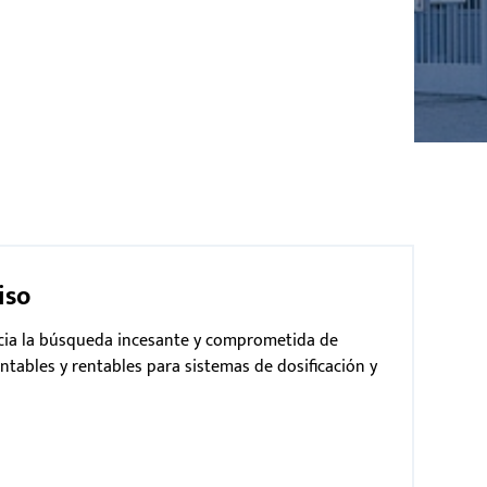
iso
acia la búsqueda incesante y comprometida de
ntables y rentables para sistemas de dosificación y