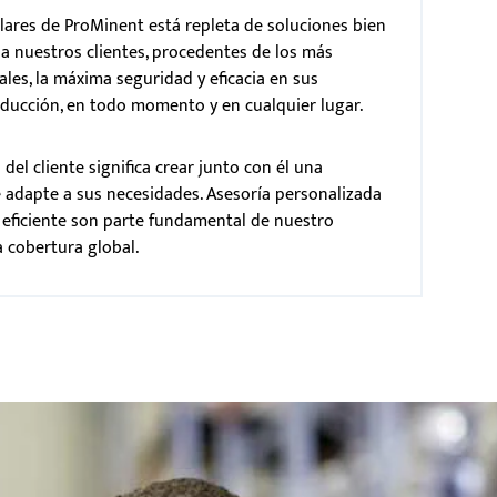
res de ProMinent está repleta de soluciones bien
a nuestros clientes, procedentes de los más
ales, la máxima seguridad y eficacia en sus
oducción, en todo momento y en cualquier lugar.
 del cliente significa crear junto con él una
 adapte a sus necesidades. Asesoría personalizada
 eficiente son parte fundamental de nuestro
a cobertura global.