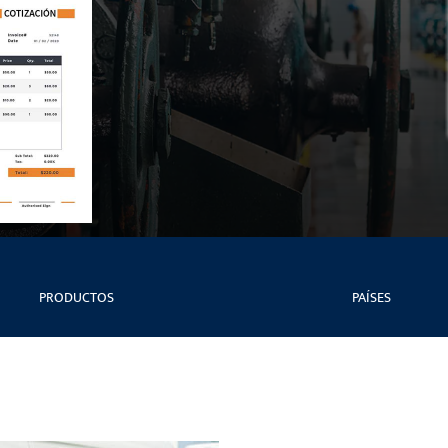
PRODUCTOS
PAÍSES