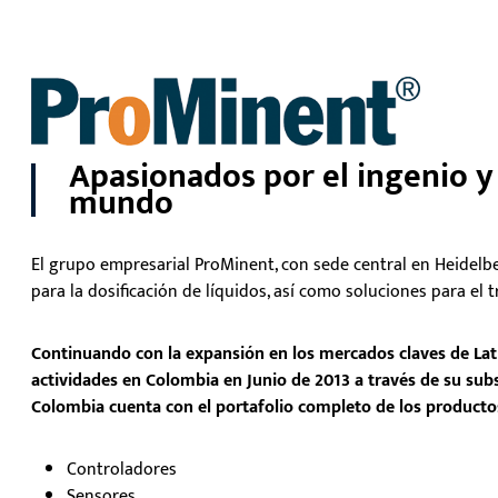
Apasionados por el ingenio y 
mundo
El grupo empresarial ProMinent, con sede central en Heidelbe
para la dosificación de líquidos, así como soluciones para el
Continuando con la expansión en los mercados claves de Lat
actividades en Colombia en Junio de 2013 a través de su su
Colombia cuenta con el portafolio completo de los productos
Controladores
Sensores