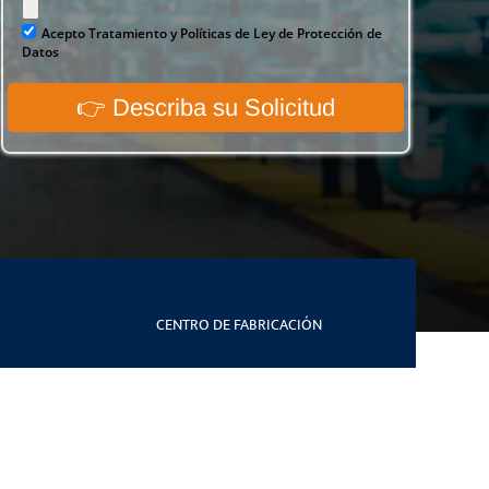
CENTRO DE FABRICACIÓN