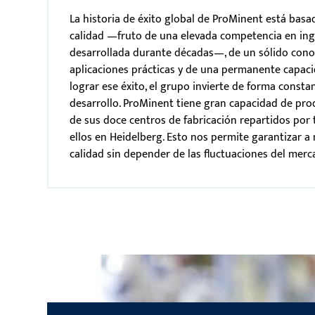
La historia de éxito global de ProMinent está basa
calidad —fruto de una elevada competencia en ing
desarrollada durante décadas—, de un sólido cono
aplicaciones prácticas y de una permanente capaci
lograr ese éxito, el grupo invierte de forma consta
desarrollo. ProMinent tiene gran capacidad de pro
de sus doce centros de fabricación repartidos por
ellos en Heidelberg. Esto nos permite garantizar a 
calidad sin depender de las fluctuaciones del mer