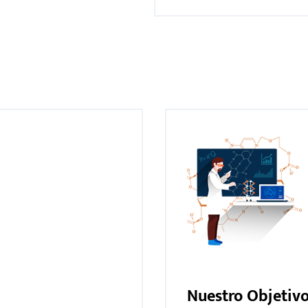
Nuestro Objetiv