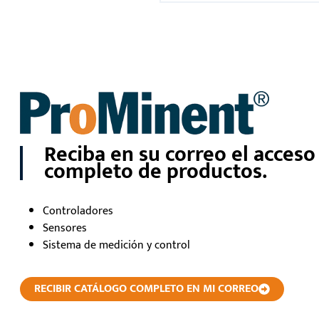
Reciba en su correo el acceso
completo de productos.
Controladores
Sensores
Sistema de medición y control
RECIBIR CATÁLOGO COMPLETO EN MI CORREO