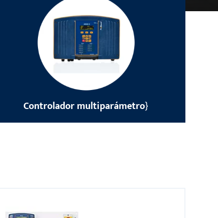
Controlador multiparámetro
}