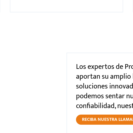
Los expertos de Pr
aportan su amplio
soluciones innovad
podemos sentar nu
confiabilidad, nues
RECIBA NUESTRA LLAMAD