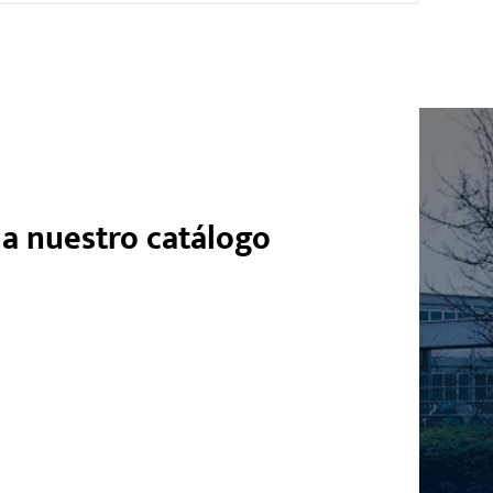
 a nuestro catálogo