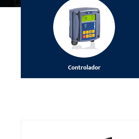
Controlador