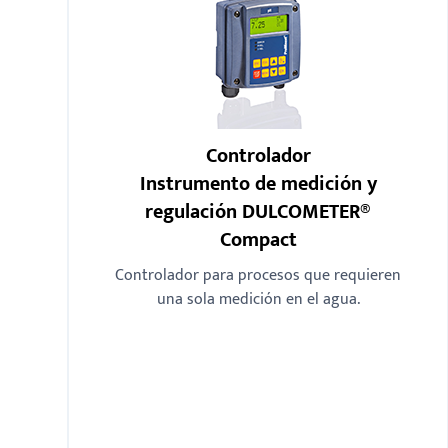
Controlador
Instrumento de medición y
regulación DULCOMETER®
Compact
Controlador para procesos que requieren
una sola medición en el agua.