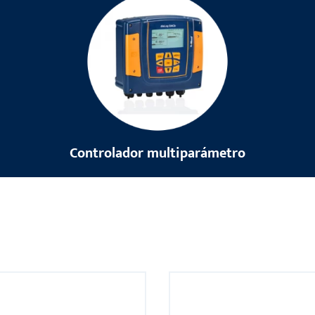
Controlador multiparámetro