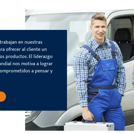
trabajan en nuestras
ra ofrecer al cliente un
os productos. El liderazgo
ndial nos motiva a lograr
comprometidos a pensar y