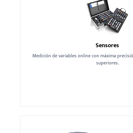
Sensores
Medición de variables online con máxima precisió
superiores.