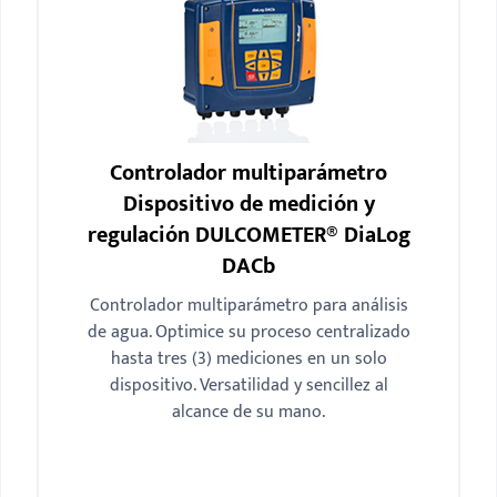
Controlador multiparámetro
Dispositivo de medición y
regulación DULCOMETER® DiaLog
DACb
Controlador multiparámetro para análisis
de agua. Optimice su proceso centralizado
hasta tres (3) mediciones en un solo
dispositivo. Versatilidad y sencillez al
alcance de su mano.