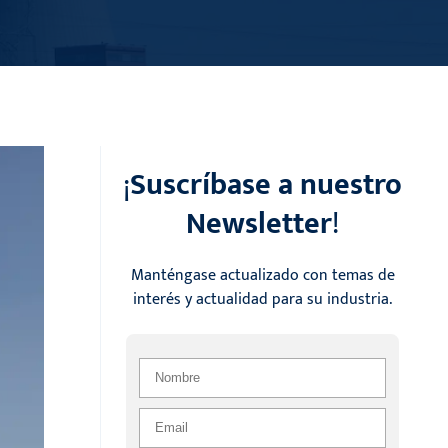
¡
Suscríbase a nuestro
Newsletter
!
Manténgase actualizado con temas de
interés y actualidad para su industria.