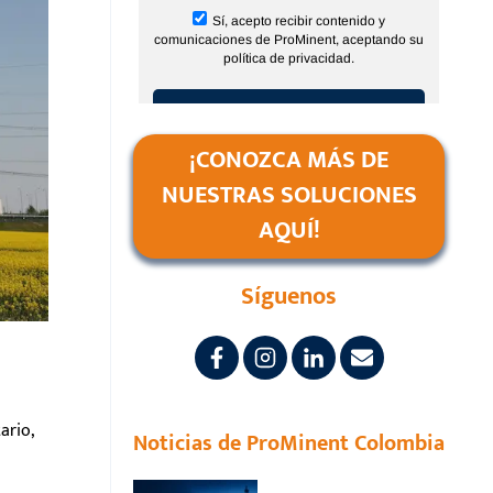
¡CONOZCA MÁS DE
NUESTRAS SOLUCIONES
AQUÍ!
Síguenos
ario,
Noticias de ProMinent Colombia