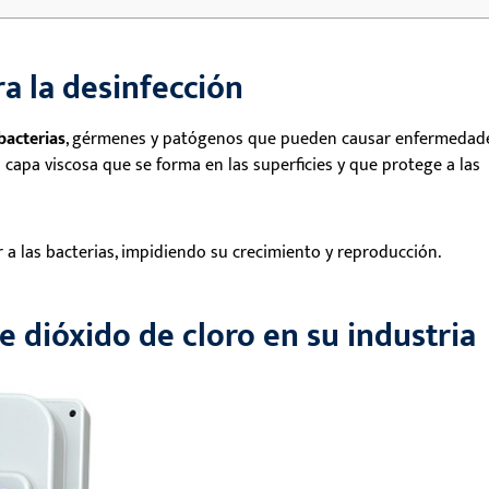
ra la desinfección
bacterias
, gérmenes y patógenos que pueden causar enfermedade
a capa viscosa que se forma en las superficies y que protege a las
ar a las bacterias, impidiendo su crecimiento y reproducción.
e dióxido de cloro en su industria