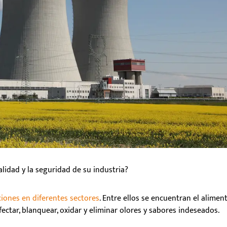
lidad y la seguridad de su industria?
iones en diferentes sectores
. Entre ellos se encuentran el aliment
nfectar, blanquear, oxidar y eliminar olores y sabores indeseados.