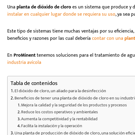
Una
planta de dióxido de cloro
es un sistema que produce y d
instalar en cualquier lugar donde se requiera su uso
, ya sea 
Este tipo de sistemas tiene muchas ventajas por su eficiencia,
beneficios y razones por las cual debería
contar con una
plant
En
ProMinent
tenemos soluciones para el tratamiento de aguas
industria avícola
Tabla de contenidos
El dióxido de cloro, un aliado para la desinfección
Beneficios de tener una planta de dióxido de cloro en su industr
Mejora la calidad y la seguridad de los productos y procesos
Reduce los costos operativos y ambientales
Aumenta la competitividad y la rentabilidad
Facilita la instalación y la operación
Una planta de producción de dióxido de cloro, una solución efici