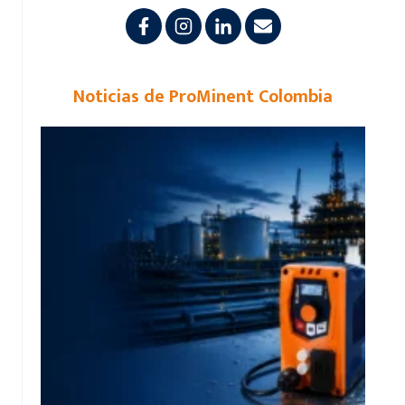
Noticias de ProMinent Colombia