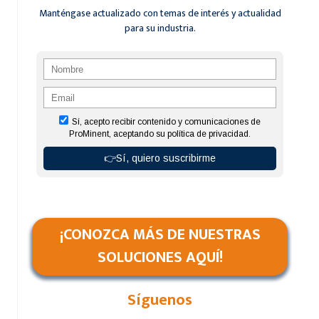
Manténgase actualizado con temas de interés y actualidad
para su industria.
¡CONOZCA MÁS DE NUESTRAS
SOLUCIONES AQUÍ!
Síguenos