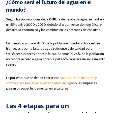
¿Cómo será el futuro del agua en el
mundo?
Según las proyecciones de la
ONU,
la demanda de agua aumentará
un 55% entre 2000 y 2050, debido al crecimiento demográfico, el
desarrollo económico y los cambios en los patrones de consumo.
Esto implicará que el 40% de la población mundial sufrirá estrés
hídrico, es decir, la falta de agua suficiente y de calidad para
satisfacer sus necesidades básicas. Además, el 26% de la población
no tendrá acceso a agua potable y el 46% carecerá de saneamiento
seguro.
Es por esto que se deben contar con
soluciones de medición y
control para preservar el estado ideal del agua
y las empresas
juegan un papel fundamental en esta tarea.
Las 4 etapas para un