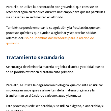
Para ello, se utiliza la decantación por gravedad, que consiste en
retener el agua en tanques durante un tiempo para que las partículas
más pesadas se sedimenten en el fondo.
También se puede emplear la coagulación y la floculación, que son
procesos químicos que ayudan a aglutinar y separar los sólidos.
Además del
uso de bombas dosificadoras para la adición de
químicos.
Tratamiento secundario
Se encarga de eliminar la materia orgánica disuelta y coloidal que no
se ha podido retirar en el tratamiento primario.
Para ello, se utiliza la degradación biológica, que consiste en utilizar
microorganismos que se alimentan de la materia orgánica y la
transforman en dióxido de carbono, agua y biomasa.
Este proceso puede ser aerobio, si se utiliza oxígeno, o anaerobio, si