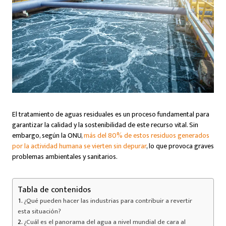
El tratamiento de aguas residuales es un proceso fundamental para
garantizar la calidad y la sostenibilidad de este recurso vital. Sin
embargo, según la ONU,
más del 80% de estos residuos generados
por la actividad humana se vierten sin depurar
, lo que provoca graves
problemas ambientales y sanitarios.
Tabla de contenidos
¿Qué pueden hacer las industrias para contribuir a revertir
esta situación?
¿Cuál es el panorama del agua a nivel mundial de cara al