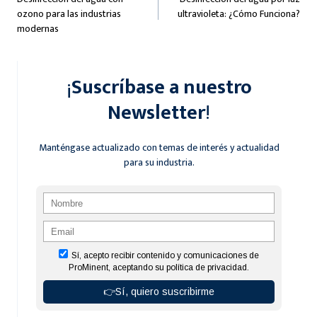
de
ozono para las industrias
ultravioleta: ¿Cómo Funciona?
entradas
modernas
¡
Suscríbase a nuestro
Newsletter
!
Manténgase actualizado con temas de interés y actualidad
para su industria.