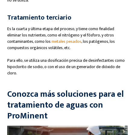
no se utiliza.
Tratamiento terciario
Es la cuarta y última etapa del proceso, y tiene como finalidad
eliminar los nutrientes, como el nitrógeno y el fósforo, y otros
contaminantes, como los
metales pesados
, los patógenos, los
compuestos orgánicos volátiles, etc.
Para ello, se utiliza una dosificación precisa de desinfectantes como
hipoclorito de sodio, o con el uso de un generador de dióxido de
cloro.
Conozca más soluciones para el
tratamiento de aguas con
ProMinent