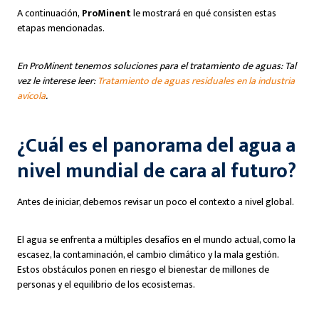
A continuación,
ProMinent
le mostrará en qué consisten estas
etapas mencionadas.
En ProMinent tenemos soluciones para el tratamiento de aguas: Tal
vez le interese leer:
Tratamiento de aguas residuales en la industria
avícola
.
¿Cuál es el panorama del agua a
nivel mundial de cara al futuro?
Antes de iniciar, debemos revisar un poco el contexto a nivel global.
El agua se enfrenta a múltiples desafíos en el mundo actual, como la
escasez, la contaminación, el cambio climático y la mala gestión.
Estos obstáculos ponen en riesgo el bienestar de millones de
personas y el equilibrio de los ecosistemas.