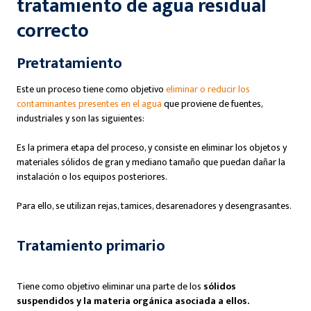
tratamiento de agua residual
correcto
Pretratamiento
Este un proceso tiene como objetivo
eliminar o reducir los
contaminantes presentes en el agua
que proviene de fuentes,
industriales y son las siguientes:
Es la primera etapa del proceso, y consiste en eliminar los objetos y
materiales sólidos de gran y mediano tamaño que puedan dañar la
instalación o los equipos posteriores.
Para ello, se utilizan rejas, tamices, desarenadores y desengrasantes.
Tratamiento primario
Tiene como objetivo eliminar una parte de los
sólidos
suspendidos y la materia orgánica asociada a ellos.