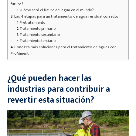
futuro?
¿Cómo será el futuro del agua en el mundo?
Las 4 etapas para un tratamiento de agua residual correcto
Pretratamiento
Tratamiento primario
Tratamiento secundario
Tratamiento terciario
Conozca más soluciones para el tratamiento de aguas con
ProMinent
¿Qué pueden hacer las
industrias para contribuir a
revertir esta situación?