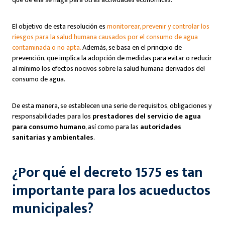
El objetivo de esta resolución es
monitorear, prevenir y controlar los
riesgos para la salud humana causados por el consumo de agua
contaminada o no apta.
Además, se basa en el principio de
prevención, que implica la adopción de medidas para evitar o reducir
al mínimo los efectos nocivos sobre la salud humana derivados del
consumo de agua.
De esta manera, se establecen una serie de requisitos, obligaciones y
responsabilidades para los
prestadores del servicio de agua
para consumo humano
, así como para las
autoridades
sanitarias y ambientales
.
¿Por qué el decreto 1575 es tan
importante para los acueductos
municipales?