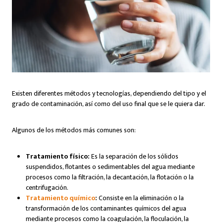
Existen diferentes métodos y tecnologías, dependiendo del tipo y el
grado de contaminación, así como del uso final que se le quiera dar.
Algunos de los métodos más comunes son:
Tratamiento físico:
Es la separación de los sólidos
suspendidos, flotantes o sedimentables del agua mediante
procesos como la filtración, la decantación, la flotación o la
centrifugación.
Tratamiento químico
:
Consiste en la eliminación o la
transformación de los contaminantes químicos del agua
mediante procesos como la coagulación, la floculación, la