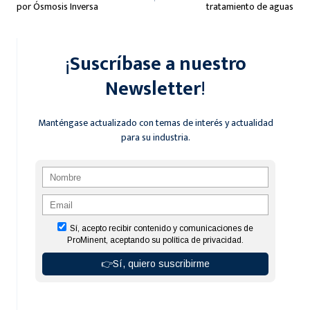
de
por Ósmosis Inversa
tratamiento de aguas
entradas
¡
Suscríbase a nuestro
Newsletter
!
Manténgase actualizado con temas de interés y actualidad
para su industria.