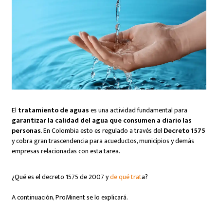
El
tratamiento de aguas
es una actividad fundamental para
garantizar la calidad del agua que consumen a diario las
personas
. En Colombia esto es regulado a través del
Decreto 1575
y cobra gran trascendencia para acueductos, municipios y demás
empresas relacionadas con esta tarea.
¿Qué es el decreto 1575 de 2007 y
de qué trat
a?
A continuación, ProMinent se lo explicará.