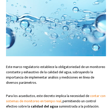
Este marco regulatorio establece la obligatoriedad de un monitoreo
constante y exhaustivo de la calidad del agua, subrayando la
importancia de implementar análisis y mediciones en línea de
diversos parámetros.
Para los acueductos, este decreto implica la necesidad de
contar con
sistemas de monitoreo en tiempo real
, permitiendo un control
efectivo sobre la
calidad del agua
suministrada a la población.