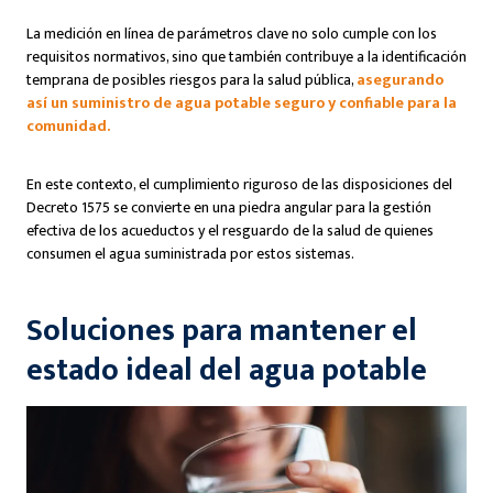
La medición en línea de parámetros clave no solo cumple con los
requisitos normativos, sino que también contribuye a la identificación
temprana de posibles riesgos para la salud pública,
asegurando
así un suministro de agua potable seguro y confiable para la
comunidad.
En este contexto, el cumplimiento riguroso de las disposiciones del
Decreto 1575 se convierte en una piedra angular para la gestión
efectiva de los acueductos y el resguardo de la salud de quienes
consumen el agua suministrada por estos sistemas.
Soluciones para mantener el
estado ideal del agua potable