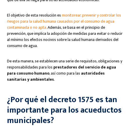
El objetivo de esta resolución es
monitorear, prevenir y controlar los
riesgos para la salud humana causados por el consumo de agua
contaminada o no apta.
Además, se basa en el principio de
prevención, que implica la adopción de medidas para evitar o reducir
al mínimo los efectos nocivos sobre la salud humana derivados del
consumo de agua.
De esta manera, se establecen una serie de requisitos, obligaciones y
responsabilidades para los
prestadores del servicio de agua
para consumo humano
, así como para las
autoridades
sanitarias y ambientales
.
¿Por qué el decreto 1575 es tan
importante para los acueductos
municipales?