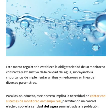
Este marco regulatorio establece la obligatoriedad de un monitoreo
constante y exhaustivo de la calidad del agua, subrayando la
importancia de implementar análisis y mediciones en línea de
diversos parámetros.
Para los acueductos, este decreto implica la necesidad de
contar con
sistemas de monitoreo en tiempo real
, permitiendo un control
efectivo sobre la
calidad del agua
suministrada a la población.