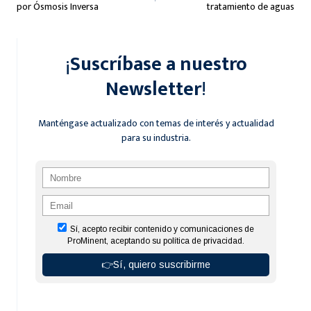
de
por Ósmosis Inversa
tratamiento de aguas
entradas
¡
Suscríbase a nuestro
Newsletter
!
Manténgase actualizado con temas de interés y actualidad
para su industria.