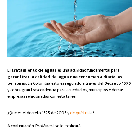
El
tratamiento de aguas
es una actividad fundamental para
garantizar la calidad del agua que consumen a diario las
personas
. En Colombia esto es regulado a través del
Decreto 1575
y cobra gran trascendencia para acueductos, municipios y demás
empresas relacionadas con esta tarea.
¿Qué es el decreto 1575 de 2007 y
de qué trat
a?
A continuación, ProMinent se lo explicará.