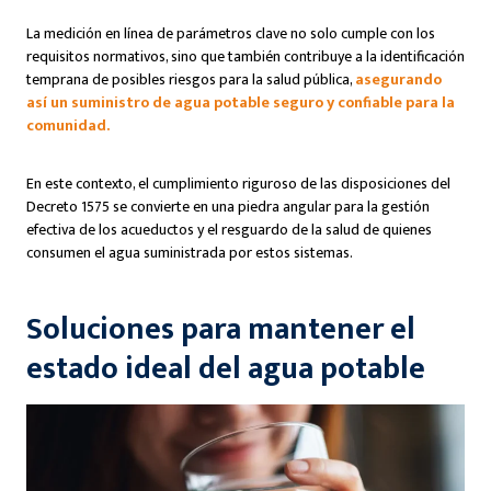
La medición en línea de parámetros clave no solo cumple con los
requisitos normativos, sino que también contribuye a la identificación
temprana de posibles riesgos para la salud pública,
asegurando
así un suministro de agua potable seguro y confiable para la
comunidad.
En este contexto, el cumplimiento riguroso de las disposiciones del
Decreto 1575 se convierte en una piedra angular para la gestión
efectiva de los acueductos y el resguardo de la salud de quienes
consumen el agua suministrada por estos sistemas.
Soluciones para mantener el
estado ideal del agua potable