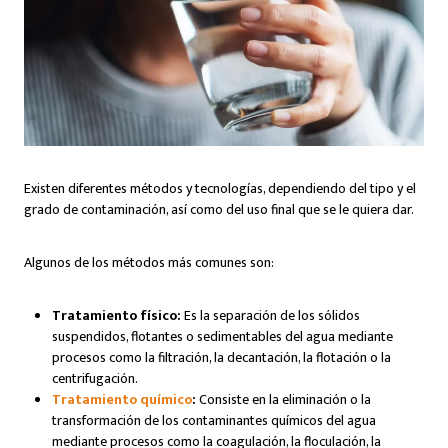
Existen diferentes métodos y tecnologías, dependiendo del tipo y el
grado de contaminación, así como del uso final que se le quiera dar.
Algunos de los métodos más comunes son:
Tratamiento físico:
Es la separación de los sólidos
suspendidos, flotantes o sedimentables del agua mediante
procesos como la filtración, la decantación, la flotación o la
centrifugación.
Tratamiento químico
:
Consiste en la eliminación o la
transformación de los contaminantes químicos del agua
mediante procesos como la coagulación, la floculación, la