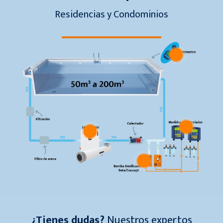
Residencias y Condominios
¿Tienes dudas?
Nuestros expertos