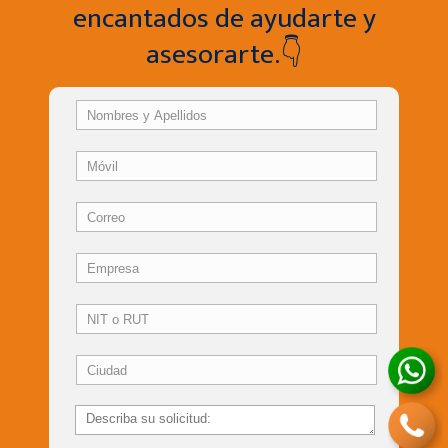
encantados de ayudarte y
asesorarte.👇