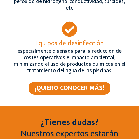
peróxido de hidrógeno, conductividad, turbidez,
etc
Equipos de desinfección
especialmente diseñada para la reducción de
costes operativos e impacto ambiental,
minimizando el uso de productos químicos en el
tratamiento del agua de las piscinas.
¡QUIERO CONOCER MÁS!
¿Tienes dudas?
Nuestros expertos estarán