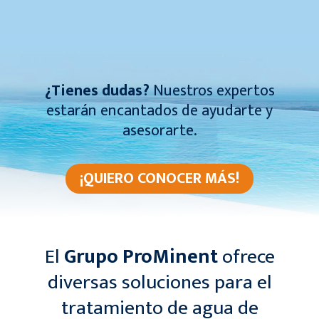
¿Tienes dudas?
Nuestros expertos
estarán encantados de ayudarte y
asesorarte.
¡QUIERO CONOCER MÁS!
El
Grupo ProMinent
ofrece
diversas soluciones para el
tratamiento de agua de