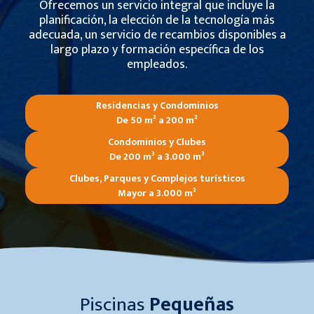
Ofrecemos un servicio integral que incluye la
planificación, la elección de la tecnología más
adecuada, un servicio de recambios disponibles a
largo plazo y formación específica de los
empleados.
Residencias y Condominios
De 50 m³ a 200 m³
Condominios y Clubes
De 200 m³ a 3.000 m³
Clubes, Parques y Complejos turísticos
Mayor a 3.000 m³
Piscinas
Pequeñas