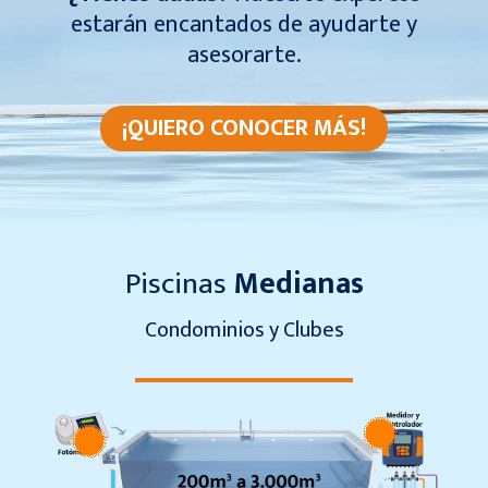
estarán encantados de ayudarte y
asesorarte.
¡QUIERO CONOCER MÁS!
Piscinas
Medianas
Condominios y Clubes