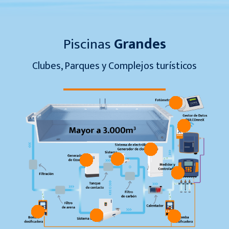
Piscinas
Grandes
Clubes, Parques y Complejos turísticos