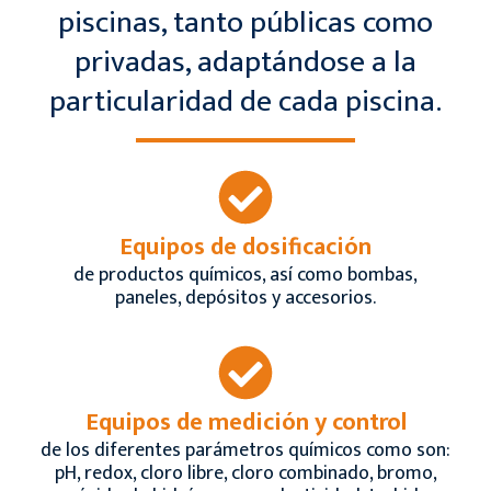
piscinas, tanto públicas como
privadas, adaptándose a la
particularidad de cada piscina.
Equipos de dosificación
de productos químicos, así como bombas,
paneles, depósitos y accesorios.
Equipos de medición y control
de los diferentes parámetros químicos como son:
pH, redox, cloro libre, cloro combinado, bromo,