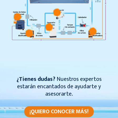
¿Tienes dudas?
Nuestros expertos
estarán encantados de ayudarte y
asesorarte.
¡QUIERO CONOCER MÁS!