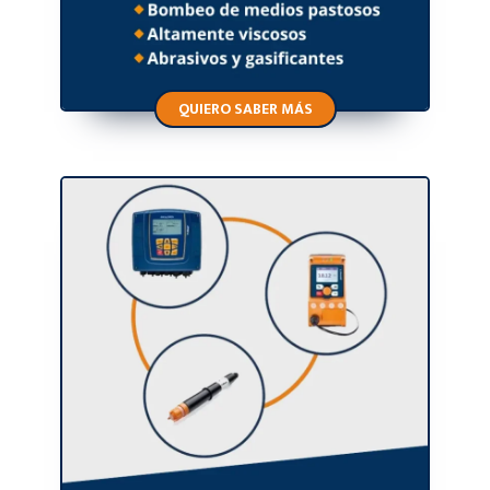
QUIERO SABER MÁS