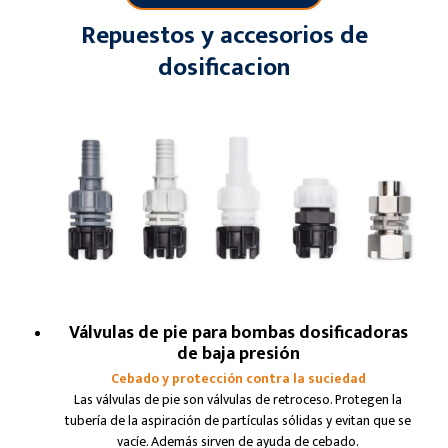
Repuestos y accesorios de
dosificacion
Válvulas de pie para bombas dosificadoras
de baja presión
Cebado y protección contra la suciedad
Las válvulas de pie son válvulas de retroceso. Protegen la
tubería de la aspiración de partículas sólidas y evitan que se
vacíe. Además sirven de ayuda de cebado.