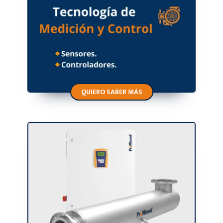
QUIERO SABER MÁS