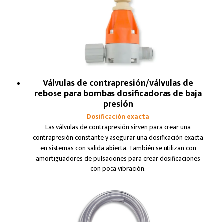
Válvulas de contrapresión/válvulas de
rebose para bombas dosificadoras de baja
presión
Dosificación exacta
Las válvulas de contrapresión sirven para crear una
contrapresión constante y asegurar una dosificación exacta
en sistemas con salida abierta. También se utilizan con
amortiguadores de pulsaciones para crear dosificaciones
con poca vibración.