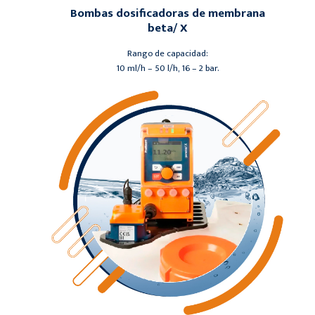
Bombas dosificadoras de membrana
beta/ X
Rango de capacidad:
10 ml/h – 50 l/h, 16 – 2 bar.