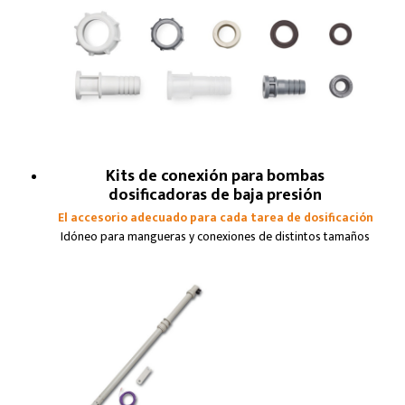
Kits de conexión para bombas
dosificadoras de baja presión
El accesorio adecuado para cada tarea de dosificación
Idóneo para mangueras y conexiones de distintos tamaños