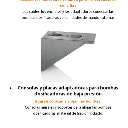
sencillas
Los cables, los enchufes y los adaptadores conectan las
bombas dosificadoras con unidades de mando externas
Consolas y placas adaptadoras para bombas
dosificadoras de baja presión
Aquí se colocan y alojan las bombas.
Consolas murales y soportes para alojar las bombas
dosificadoras, material de fijación incluido.