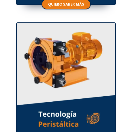
QUIERO SABER MÁS