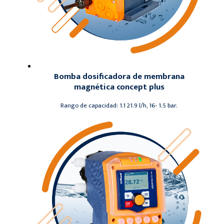
Bomba dosificadora de membrana
magnética concept plus
Rango de capacidad: 1.1 21.9 l/h, 16- 1.5 bar.