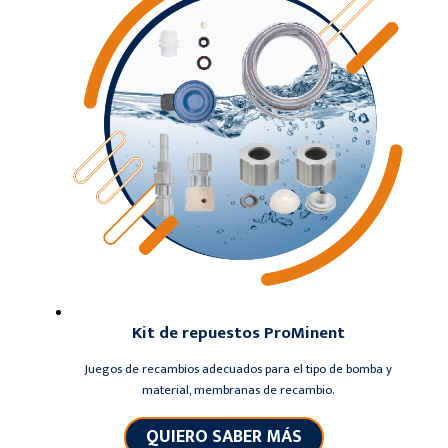
Kit de repuestos ProMinent
Juegos de recambios adecuados para el tipo de bomba y
material, membranas de recambio.
QUIERO SABER MÁS