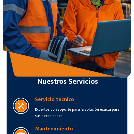
Nuestros Servicios
Servicio técnico
Expertos con soporte para la solución exacta para
sus necesidades.
Mantenimiento