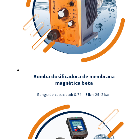
Bomba dosificadora de membrana
magnética beta
Rango de capacidad: 0.74 – 31l/h, 25- 2 bar.