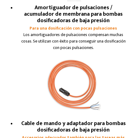
Amortiguador de pulsaciones /
acumulador de membrana para bombas
dosificadoras de baja presión
Para una dosificación con pocas pulsaciones
Los amortiguadores de pulsaciones compensan muchas
cosas. Se utilizan con éxito para conseguir una dosificación
con pocas pulsaciones.
Cable de mando y adaptador para bombas
dosificadoras de baja presión
Accesorios adecuados también para las tareas más