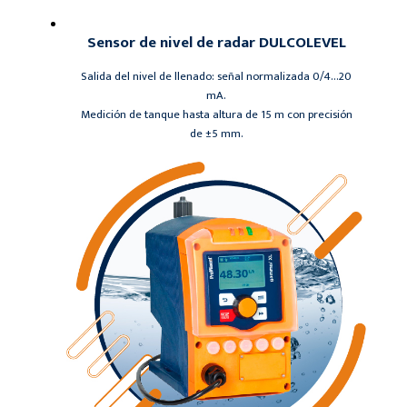
Sensor de nivel de radar DULCOLEVEL
Salida del nivel de llenado: señal normalizada 0/4…20
mA.
Medición de tanque hasta altura de 15 m con precisión
de ±5 mm.