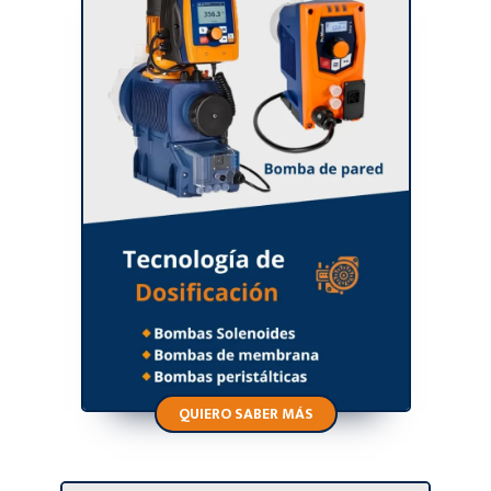
QUIERO SABER MÁS