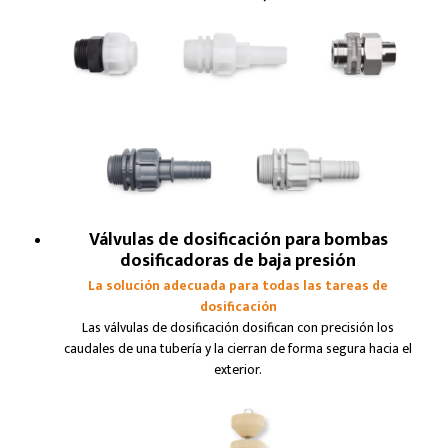
Válvulas de dosificación para bombas
dosificadoras de baja presión
La solución adecuada para todas las tareas de
dosificación
Las válvulas de dosificación dosifican con precisión los
caudales de una tubería y la cierran de forma segura hacia el
exterior.