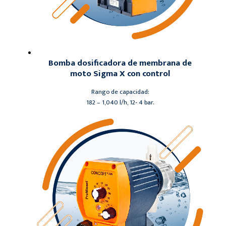
Bomba dosificadora de membrana de
moto Sigma X con control
Rango de capacidad:
182 – 1,040 l/h, 12- 4 bar.