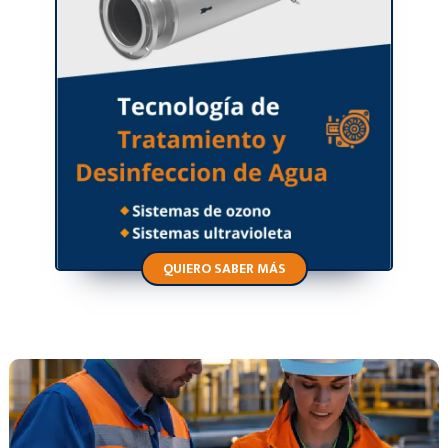
QUIERO SABER MÁS