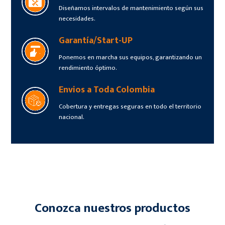
Diseñamos intervalos de mantenimiento según sus
necesidades.
Garantía/Start-UP
Ponemos en marcha sus equipos, garantizando un
rendimiento óptimo.
Envios a Toda Colombia
Cobertura y entregas seguras en todo el territorio
nacional.
Conozca nuestros productos