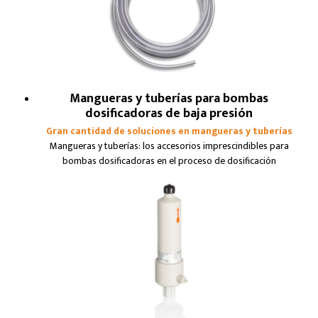
Mangueras y tuberías para bombas
dosificadoras de baja presión
Gran cantidad de soluciones en mangueras y tuberías
Mangueras y tuberías: los accesorios imprescindibles para
bombas dosificadoras en el proceso de dosificación