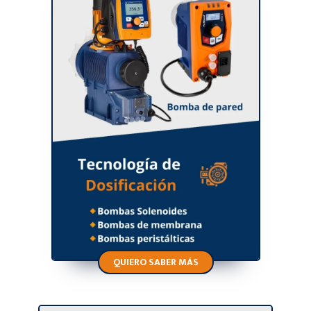
QUIERO SABER MÁS