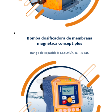
Bomba dosificadora de membrana
magnética concept plus
Rango de capacidad: 1.1 21.9 l/h, 16- 1.5 bar.