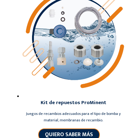
Kit de repuestos ProMinent
Juegos de recambios adecuados para el tipo de bomba y
material, membranas de recambio.
QUIERO SABER MÁS