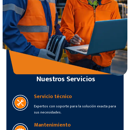
Nuestros Servicios
Servicio técnico
Expertos con soporte para la solución exacta para
sus necesidades.
Mantenimiento