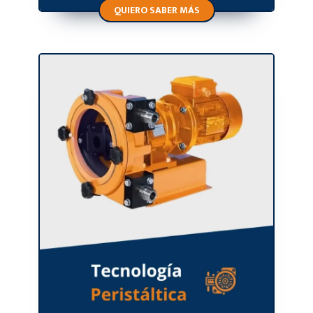
QUIERO SABER MÁS