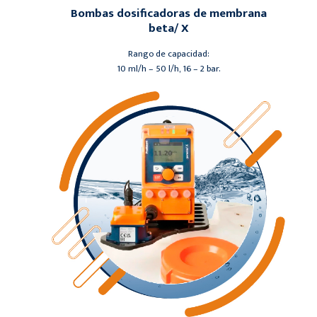
Bombas dosificadoras de membrana
beta/ X
Rango de capacidad:
10 ml/h – 50 l/h, 16 – 2 bar.