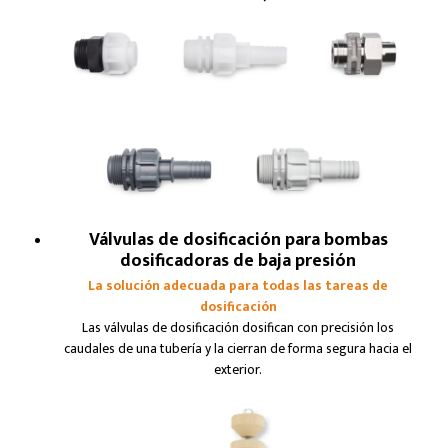
Válvulas de dosificación para bombas
dosificadoras de baja presión
La solución adecuada para todas las tareas de
dosificación
Las válvulas de dosificación dosifican con precisión los
caudales de una tubería y la cierran de forma segura hacia el
exterior.