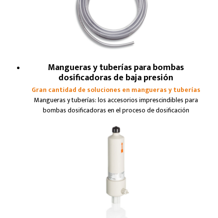
Mangueras y tuberías para bombas
dosificadoras de baja presión
Gran cantidad de soluciones en mangueras y tuberías
Mangueras y tuberías: los accesorios imprescindibles para
bombas dosificadoras en el proceso de dosificación