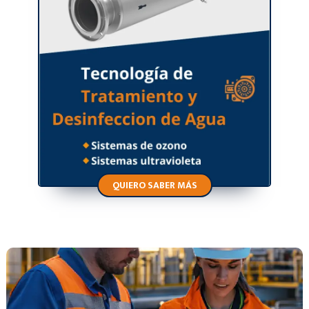
QUIERO SABER MÁS