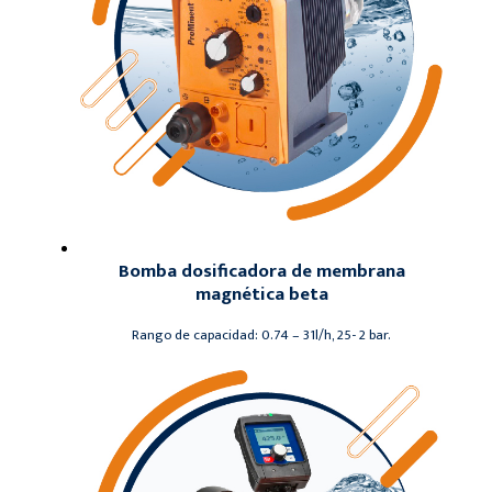
Bomba dosificadora de membrana
magnética beta
Rango de capacidad: 0.74 – 31l/h, 25- 2 bar.