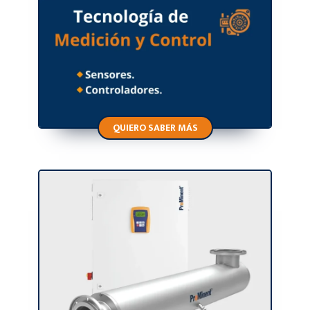
QUIERO SABER MÁS