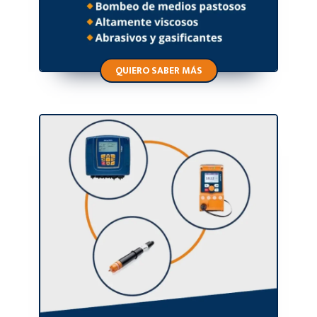
QUIERO SABER MÁS