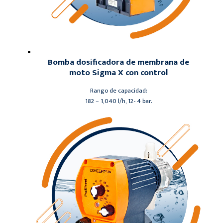
Bomba dosificadora de membrana de
moto Sigma X con control
Rango de capacidad:
182 – 1,040 l/h, 12- 4 bar.