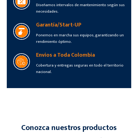
Diseñamos intervalos de mantenimiento según sus
necesidades.
Garantía/Start-UP
Ponemos en marcha sus equipos, garantizando un
rendimiento óptimo.
Envios a Toda Colombia
Cobertura y entregas seguras en todo el territorio
nacional.
Conozca nuestros productos