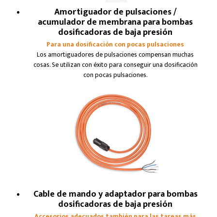
Amortiguador de pulsaciones /
acumulador de membrana para bombas
dosificadoras de baja presión
Para una dosificación con pocas pulsaciones
Los amortiguadores de pulsaciones compensan muchas
cosas. Se utilizan con éxito para conseguir una dosificación
con pocas pulsaciones.
Cable de mando y adaptador para bombas
dosificadoras de baja presión
Accesorios adecuados también para las tareas más