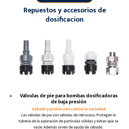
Repuestos y accesorios de
dosificacion
Válvulas de pie para bombas dosificadoras
de baja presión
Cebado y protección contra la suciedad
Las válvulas de pie son válvulas de retroceso. Protegen la
tubería de la aspiración de partículas sólidas y evitan que se
vacíe. Además sirven de ayuda de cebado.