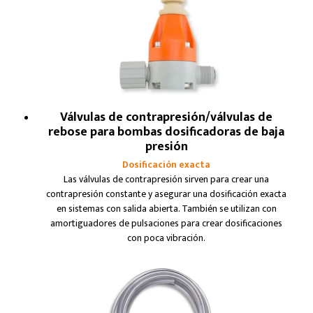
Válvulas de contrapresión/válvulas de
rebose para bombas dosificadoras de baja
presión
Dosificación exacta
Las válvulas de contrapresión sirven para crear una
contrapresión constante y asegurar una dosificación exacta
en sistemas con salida abierta. También se utilizan con
amortiguadores de pulsaciones para crear dosificaciones
con poca vibración.