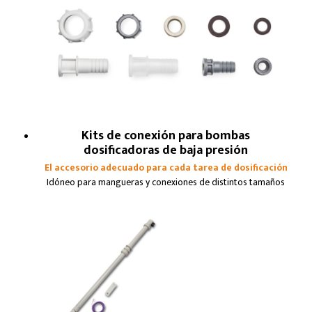
Kits de conexión para bombas
dosificadoras de baja presión
El accesorio adecuado para cada tarea de dosificación
Idóneo para mangueras y conexiones de distintos tamaños