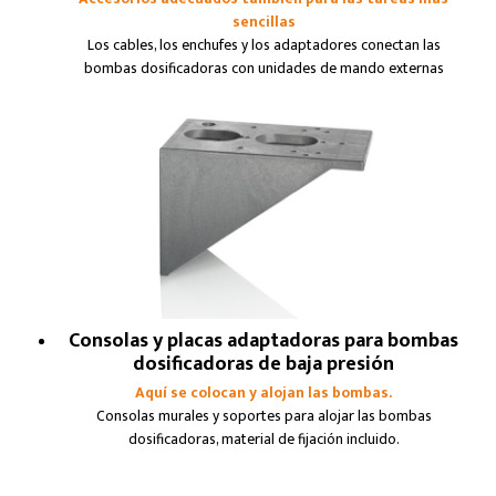
sencillas
Los cables, los enchufes y los adaptadores conectan las
bombas dosificadoras con unidades de mando externas
Consolas y placas adaptadoras para bombas
dosificadoras de baja presión
Aquí se colocan y alojan las bombas.
Consolas murales y soportes para alojar las bombas
dosificadoras, material de fijación incluido.