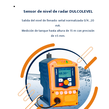
Sensor de nivel de radar DULCOLEVEL
Salida del nivel de llenado: señal normalizada 0/4…20
mA.
Medición de tanque hasta altura de 15 m con precisión
de ±5 mm.