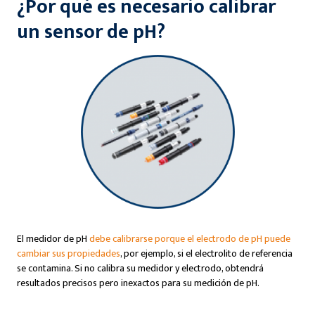
¿Por qué es necesario calibrar
un sensor de pH?
El medidor de pH
debe calibrarse porque el electrodo de pH puede
cambiar sus propiedades
, por ejemplo, si el electrolito de referencia
se contamina. Si no calibra su medidor y electrodo, obtendrá
resultados precisos pero inexactos para su medición de pH.