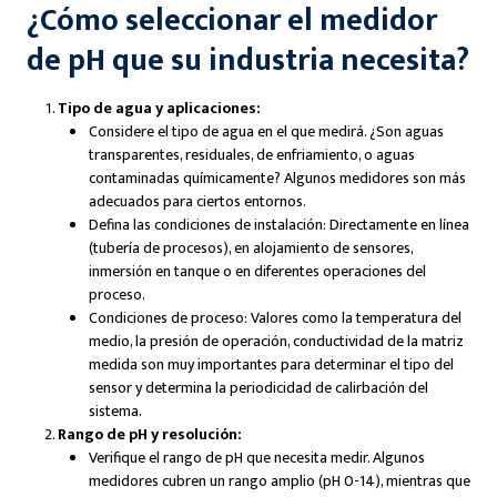
¿Cómo seleccionar el medidor
de pH que su industria necesita?
Tipo de agua y aplicaciones:
Considere el tipo de agua en el que medirá. ¿Son aguas
transparentes, residuales, de enfriamiento, o aguas
contaminadas químicamente? Algunos medidores son más
adecuados para ciertos entornos.
Defina las condiciones de instalación: Directamente en línea
(tubería de procesos), en alojamiento de sensores,
inmersión en tanque o en diferentes operaciones del
proceso.
Condiciones de proceso: Valores como la temperatura del
medio, la presión de operación, conductividad de la matriz
medida son muy importantes para determinar el tipo del
sensor y determina la periodicidad de calirbación del
sistema.
Rango de pH y resolución:
Verifique el rango de pH que necesita medir. Algunos
medidores cubren un rango amplio (pH 0-14), mientras que