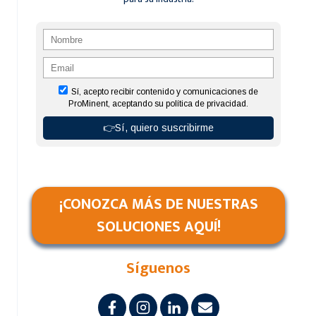
¡CONOZCA MÁS DE NUESTRAS
SOLUCIONES AQUÍ!
Síguenos