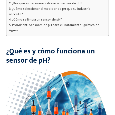
¿Por qué es necesario calibrar un sensor de pH?
¿Cómo seleccionar el medidor de pH que su industria
necesita?
¿Cómo se limpia un sensor de pH?
ProMinent: Sensores de pH para el Tratamiento Químico de
Aguas
¿Qué es y cómo funciona un
sensor de pH?