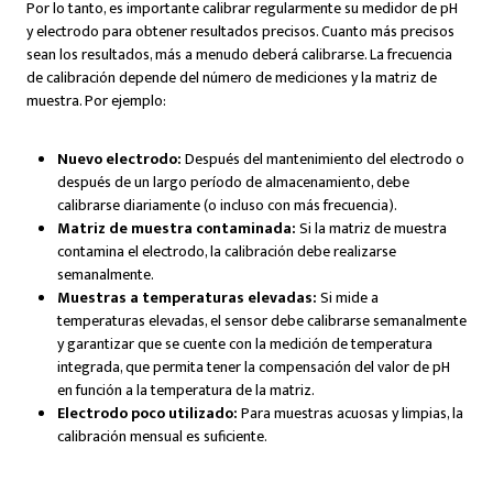
Por lo tanto, es importante calibrar regularmente su medidor de pH
y electrodo para obtener resultados precisos. Cuanto más precisos
sean los resultados, más a menudo deberá calibrarse. La frecuencia
de calibración depende del número de mediciones y la matriz de
muestra. Por ejemplo:
Nuevo electrodo:
Después del mantenimiento del electrodo o
después de un largo período de almacenamiento, debe
calibrarse diariamente (o incluso con más frecuencia).
Matriz de muestra contaminada:
Si la matriz de muestra
contamina el electrodo, la calibración debe realizarse
semanalmente.
Muestras a temperaturas elevadas:
Si mide a
temperaturas elevadas, el sensor debe calibrarse semanalmente
y garantizar que se cuente con la medición de temperatura
integrada, que permita tener la compensación del valor de pH
en función a la temperatura de la matriz.
Electrodo poco utilizado:
Para muestras acuosas y limpias, la
calibración mensual es suficiente.