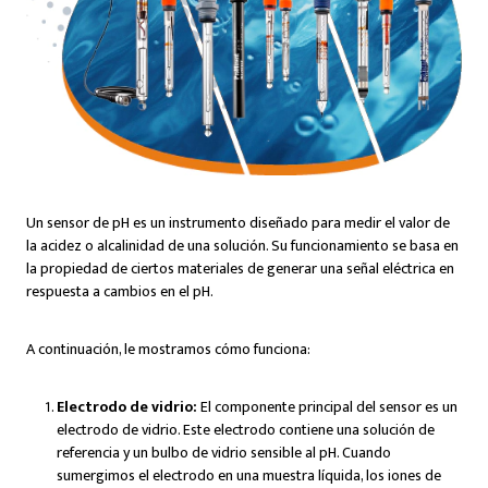
Un sensor de pH es un instrumento diseñado para medir el valor de
la acidez o alcalinidad de una solución. Su funcionamiento se basa en
la propiedad de ciertos materiales de generar una señal eléctrica en
respuesta a cambios en el pH.
A continuación, le mostramos cómo funciona:
Electrodo de vidrio:
El componente principal del sensor es un
electrodo de vidrio. Este electrodo contiene una solución de
referencia y un bulbo de vidrio sensible al pH. Cuando
sumergimos el electrodo en una muestra líquida, los iones de