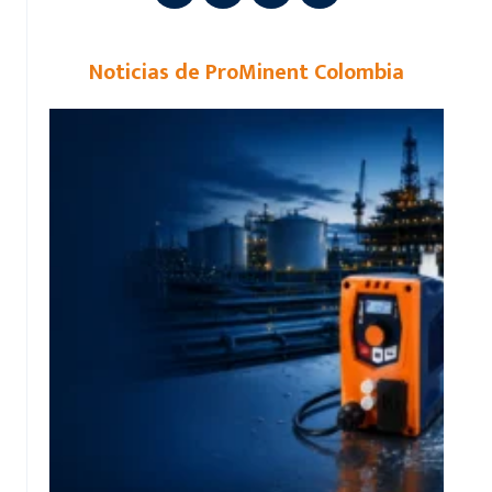
Noticias de ProMinent Colombia