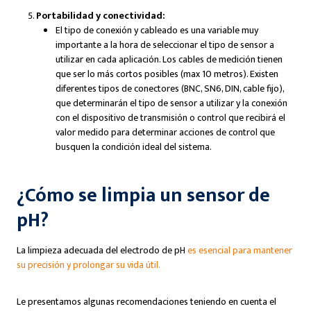
Portabilidad y conectividad:
El tipo de conexión y cableado es una variable muy
importante a la hora de seleccionar el tipo de sensor a
utilizar en cada aplicación. Los cables de medición tienen
que ser lo más cortos posibles (max 10 metros). Existen
diferentes tipos de conectores (BNC, SN6, DIN, cable fijo),
que determinarán el tipo de sensor a utilizar y la conexión
con el dispositivo de transmisión o control que recibirá el
valor medido para determinar acciones de control que
busquen la condición ideal del sistema.
¿Cómo se limpia un sensor de
pH?
La limpieza adecuada del electrodo de pH
es esencial para mantener
su precisión y prolongar su vida útil.
Le presentamos algunas recomendaciones teniendo en cuenta el