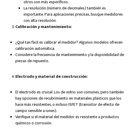
otros son más específicos.
La resolución (número de decimales) también es
importante. Para aplicaciones precisas, busque medidores
con alta resolución.
Calibración y mantenimiento:
¿Qué tan fácil es calibrar el medidor? Algunos modelos ofrecen
calibración automática.
Considere la frecuencia de mantenimiento y la disponibilidad de
piezas de repuesto.
Electrodo y material de construcción:
El electrodo es crucial. Los de vidrio son comunes, pero también
hay opciones de recubrimiento en materiales plásticos que los
hace más resistentes, o incluso ISFET (transistor de efecto de
campo sensible a iones).
Verifique si el material del medidor es resistente a productos
químicos o corrosión.