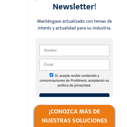
Newsletter
!
Manténgase actualizado con temas de
interés y actualidad para su industria.
¡CONOZCA MÁS DE
NUESTRAS SOLUCIONES