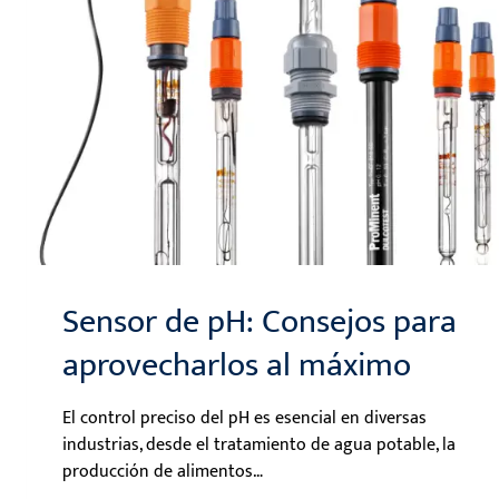
Sensor de pH: Consejos para
aprovecharlos al máximo
El control preciso del pH es esencial en diversas
industrias, desde el tratamiento de agua potable, la
producción de alimentos…