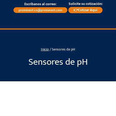
Solicite su cotización:
Escríbanos al correo:
👉Cotizar Aquí
prominent-co@prominent.com
Inicio
/
Sensores de pH
Sensores de pH