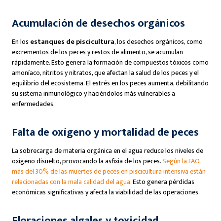
Acumulación de desechos orgánicos
En los
estanques de piscicultura
, los desechos orgánicos, como
excrementos de los peces y restos de alimento, se acumulan
rápidamente. Esto genera la formación de compuestos tóxicos como
amoníaco, nitritos y nitratos, que afectan la salud de los peces y el
equilibrio del ecosistema. El estrés en los peces aumenta, debilitando
su sistema inmunológico y haciéndolos más vulnerables a
enfermedades.
Falta de oxígeno y mortalidad de peces
La sobrecarga de materia orgánica en el agua reduce los niveles de
oxígeno disuelto, provocando la asfixia de los peces.
Según la FAO,
más del 30% de las muertes de peces en piscicultura intensiva están
relacionadas con la mala calidad del agua.
Esto genera pérdidas
económicas significativas y afecta la viabilidad de las operaciones.
Floraciones algales y toxicidad