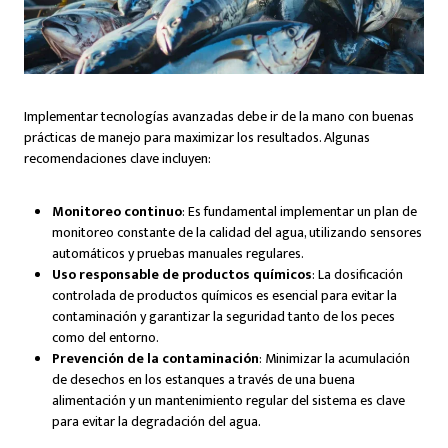
Implementar tecnologías avanzadas debe ir de la mano con buenas
prácticas de manejo para maximizar los resultados. Algunas
recomendaciones clave incluyen:
Monitoreo continuo
: Es fundamental implementar un plan de
monitoreo constante de la calidad del agua, utilizando sensores
automáticos y pruebas manuales regulares.
Uso responsable de productos químicos
: La dosificación
controlada de productos químicos es esencial para evitar la
contaminación y garantizar la seguridad tanto de los peces
como del entorno.
Prevención de la contaminación
: Minimizar la acumulación
de desechos en los estanques a través de una buena
alimentación y un mantenimiento regular del sistema es clave
para evitar la degradación del agua.