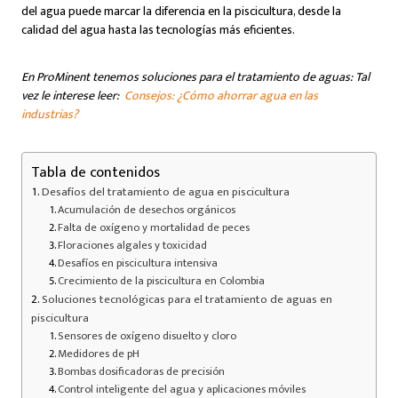
del agua puede marcar la diferencia en la piscicultura, desde la
calidad del agua hasta las tecnologías más eficientes.
En ProMinent tenemos soluciones para el tratamiento de aguas: Tal
vez le interese leer:
Consejos: ¿Cómo ahorrar agua en las
industrias?
Tabla de contenidos
Desafíos del tratamiento de agua en piscicultura
Acumulación de desechos orgánicos
Falta de oxígeno y mortalidad de peces
Floraciones algales y toxicidad
Desafíos en piscicultura intensiva
Crecimiento de la piscicultura en Colombia
Soluciones tecnológicas para el tratamiento de aguas en
piscicultura
Sensores de oxígeno disuelto y cloro
Medidores de pH
Bombas dosificadoras de precisión
Control inteligente del agua y aplicaciones móviles