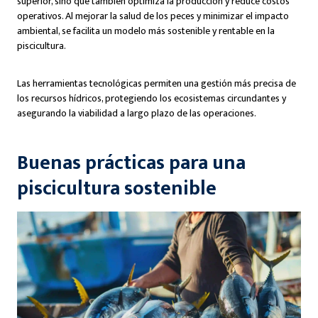
superior, sino que también optimiza la producción y reduce costos
operativos. Al mejorar la salud de los peces y minimizar el impacto
ambiental, se facilita un modelo más sostenible y rentable en la
piscicultura.
Las herramientas tecnológicas permiten una gestión más precisa de
los recursos hídricos, protegiendo los ecosistemas circundantes y
asegurando la viabilidad a largo plazo de las operaciones.
Buenas prácticas para una
piscicultura sostenible