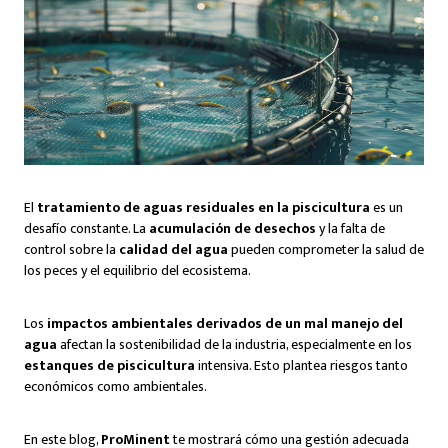
El
tratamiento de aguas residuales en la piscicultura
es un
desafío constante. La
acumulación de desechos
y la falta de
control sobre la
calidad del agua
pueden comprometer la salud de
los peces y el equilibrio del ecosistema.
Los
impactos ambientales derivados de un mal manejo del
agua
afectan la sostenibilidad de la industria, especialmente en los
estanques de piscicultura
intensiva. Esto plantea riesgos tanto
económicos como ambientales.
En este blog,
ProMinent
te mostrará cómo una gestión adecuada