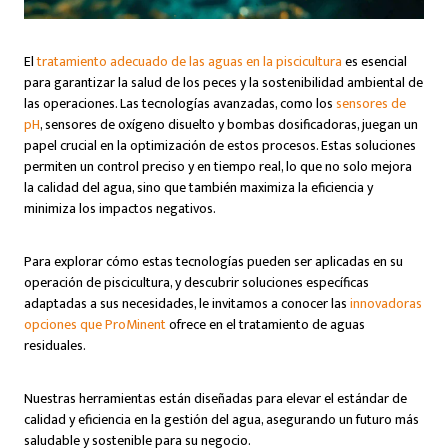
El
tratamiento adecuado de las aguas en la piscicultura
es esencial
para garantizar la salud de los peces y la sostenibilidad ambiental de
las operaciones. Las tecnologías avanzadas, como los
sensores de
pH
, sensores de oxígeno disuelto y bombas dosificadoras, juegan un
papel crucial en la optimización de estos procesos. Estas soluciones
permiten un control preciso y en tiempo real, lo que no solo mejora
la calidad del agua, sino que también maximiza la eficiencia y
minimiza los impactos negativos.
Para explorar cómo estas tecnologías pueden ser aplicadas en su
operación de piscicultura, y descubrir soluciones específicas
adaptadas a sus necesidades, le invitamos a conocer las
innovadoras
opciones que ProMinent
ofrece en el tratamiento de aguas
residuales.
Nuestras herramientas están diseñadas para elevar el estándar de
calidad y eficiencia en la gestión del agua, asegurando un futuro más
saludable y sostenible para su negocio.