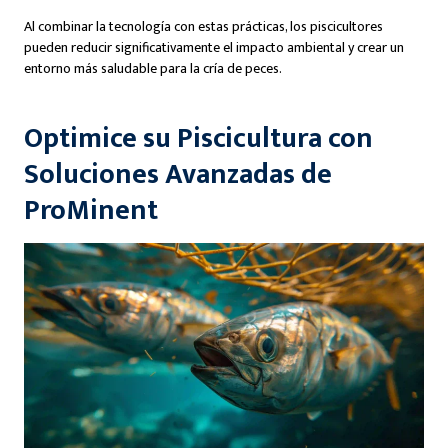
Al combinar la tecnología con estas prácticas, los piscicultores
pueden reducir significativamente el impacto ambiental y crear un
entorno más saludable para la cría de peces.
Optimice su Piscicultura con
Soluciones Avanzadas de
ProMinent