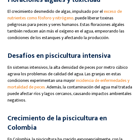
El crecimiento desmedido de algas, impulsado por el
exceso de
nutrientes como fósforo y nitrógeno,
puede liberar toxinas
peligrosas para peces y seres humanos. Estas floraciones algales
también reducen aún más el oxígeno en el agua, empeorando las
condiciones de los estanques y afectando la producción.
Desafíos en piscicultura intensiva
En sistemas intensivos, la alta densidad de peces por metro cúbico
agrava los problemas de calidad del agua. Las granjas en estas
condiciones experimentan una mayor
incidencia de enfermedades y
mortalidad de peces.
Además, la contaminación del agua mal tratada
puede afectar ríos y lagos cercanos, causando impactos ambientales
negativos.
Crecimiento de la piscicultura en
Colombia
En Colombia, la piscicultura ha crecido exponencialmente, con la