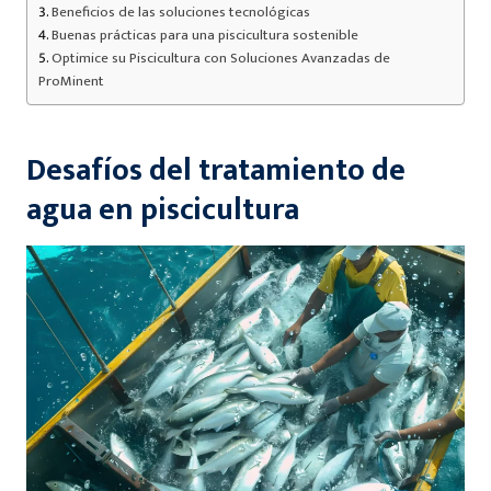
Beneficios de las soluciones tecnológicas
Buenas prácticas para una piscicultura sostenible
Optimice su Piscicultura con Soluciones Avanzadas de
ProMinent
Desafíos del tratamiento de
agua en piscicultura