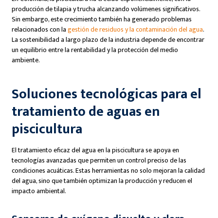
producción de tilapia y trucha alcanzando volúmenes significativos.
Sin embargo, este crecimiento también ha generado problemas
relacionados con la
gestión de residuos y la contaminación del agua
.
La sostenibilidad a largo plazo de la industria depende de encontrar
un equilibrio entre la rentabilidad y la protección del medio
ambiente.
Soluciones tecnológicas para el
tratamiento de aguas
en
piscicultura
El tratamiento eficaz del agua en la piscicultura se apoya en
tecnologías avanzadas que permiten un control preciso de las
condiciones acuáticas. Estas herramientas no solo mejoran la calidad
del agua, sino que también optimizan la producción y reducen el
impacto ambiental.