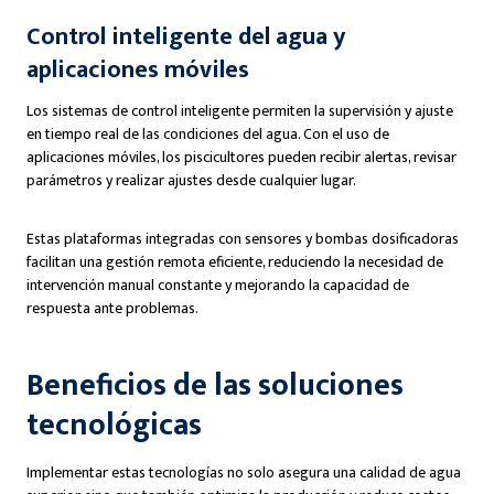
Control inteligente del agua y
aplicaciones móviles
Los sistemas de control inteligente permiten la supervisión y ajuste
en tiempo real de las condiciones del agua. Con el uso de
aplicaciones móviles, los piscicultores pueden recibir alertas, revisar
parámetros y realizar ajustes desde cualquier lugar.
Estas plataformas integradas con sensores y bombas dosificadoras
facilitan una gestión remota eficiente, reduciendo la necesidad de
intervención manual constante y mejorando la capacidad de
respuesta ante problemas.
Beneficios de las soluciones
tecnológicas
Implementar estas tecnologías no solo asegura una calidad de agua