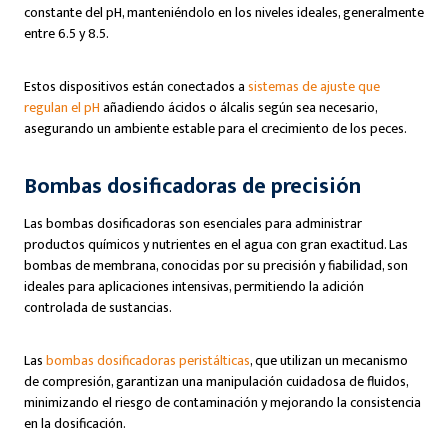
constante del pH, manteniéndolo en los niveles ideales, generalmente
entre 6.5 y 8.5.
Estos dispositivos están conectados a
sistemas de ajuste que
regulan el pH
añadiendo ácidos o álcalis según sea necesario,
asegurando un ambiente estable para el crecimiento de los peces.
Bombas dosificadoras de precisión
Las bombas dosificadoras son esenciales para administrar
productos químicos y nutrientes en el agua con gran exactitud. Las
bombas de membrana, conocidas por su precisión y fiabilidad, son
ideales para aplicaciones intensivas, permitiendo la adición
controlada de sustancias.
Las
bombas dosificadoras peristálticas
, que utilizan un mecanismo
de compresión, garantizan una manipulación cuidadosa de fluidos,
minimizando el riesgo de contaminación y mejorando la consistencia
en la dosificación.