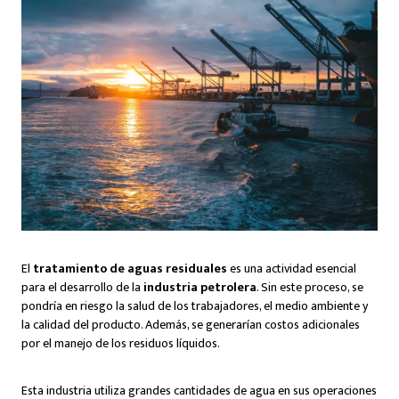
El
tratamiento de aguas residuales
es una actividad esencial
para el desarrollo de la
industria petrolera
. Sin este proceso, se
pondría en riesgo la salud de los trabajadores, el medio ambiente y
la calidad del producto. Además, se generarían costos adicionales
por el manejo de los residuos líquidos.
Esta industria utiliza grandes cantidades de agua en sus operaciones