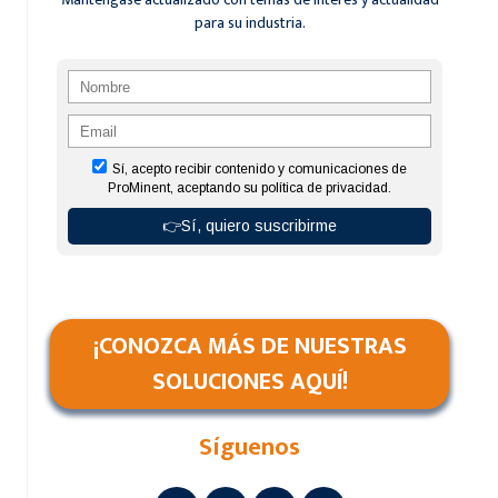
para su industria.
¡CONOZCA MÁS DE NUESTRAS
SOLUCIONES AQUÍ!
Síguenos