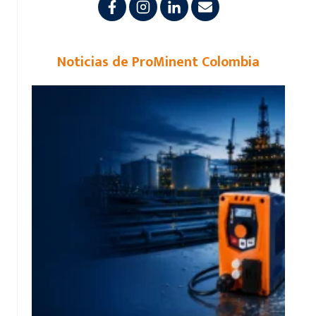
Noticias de ProMinent Colombia