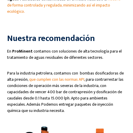
de forma controlada y regulada, minimizando así el impacto
e
cológico.
Nuestra recomendación
En
ProMinent
contamos con soluciones de alta tecnología para el
tratamiento de aguas residuales de diferentes sectores.
Para la industria petrolera, contamos con bombas dosificadoras de
alta presión,
que cumplen con las normas API
, para contrarrestar las
condiciones de operación más severas de la industria, con
capacidades de vencer 400 bar de contrapresión y dosificación de
caudales desde 0.1 hasta 15.000 lph. Apto para ambientes
especiales. Además Podemos entregar paquetes de inyección
química que su industria necesita.