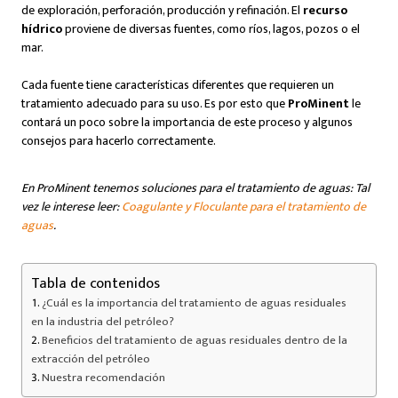
de exploración, perforación, producción y refinación. El
recurso
hídrico
proviene de diversas fuentes, como ríos, lagos, pozos o el
mar.
Cada fuente tiene características diferentes que requieren un
tratamiento adecuado para su uso. Es por esto que
ProMinent
le
contará un poco sobre la importancia de este proceso y algunos
consejos para hacerlo correctamente.
En ProMinent tenemos soluciones para el tratamiento de aguas: Tal
vez le interese leer:
Coagulante y Floculante para el tratamiento de
aguas
.
Tabla de contenidos
¿Cuál es la importancia del tratamiento de aguas residuales
en la industria del petróleo?
Beneficios del tratamiento de aguas residuales dentro de la
extracción del petróleo
Nuestra recomendación