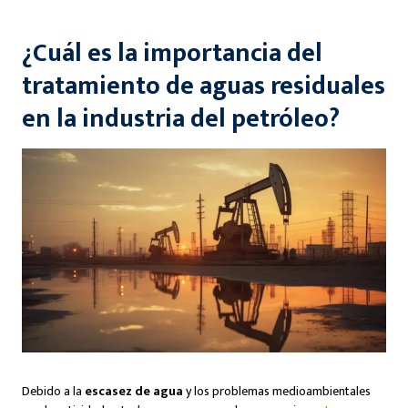
¿Cuál es la importancia del
tratamiento de aguas residuales
en la industria del petróleo?
Debido a la
escasez de agua
y los problemas medioambientales