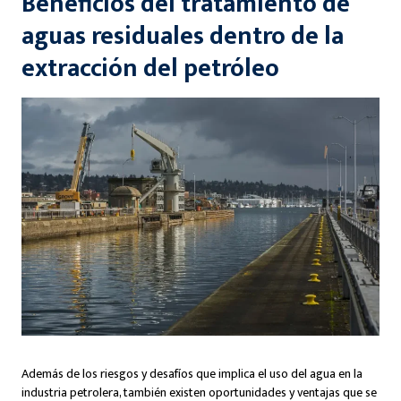
Beneficios del tratamiento de
aguas residuales dentro de la
extracción del petróleo
Además de los riesgos y desafíos que implica el uso del agua en la
industria petrolera, también existen oportunidades y ventajas que se