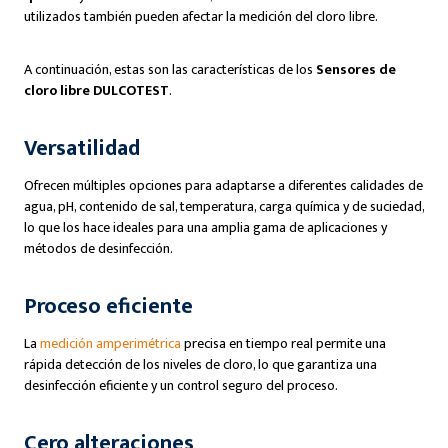
utilizados también pueden afectar la medición del cloro libre.
A continuación, estas son las características de los
Sensores de
cloro libre
DULCOTEST
.
Versatilidad
Ofrecen múltiples opciones para adaptarse a diferentes calidades de
agua, pH, contenido de sal, temperatura, carga química y de suciedad,
lo que los hace ideales para una amplia gama de aplicaciones y
métodos de desinfección.
Proceso eficiente
La
medición amperimétrica
precisa en tiempo real permite una
rápida detección de los niveles de cloro, lo que garantiza una
desinfección eficiente y un control seguro del proceso.
Cero alteraciones