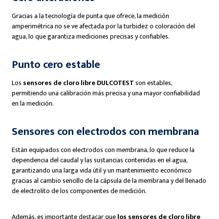
Gracias a la tecnología de punta que ofrece, la medición
amperimétrica no se ve afectada por la turbidez o coloración del
agua, lo que garantiza mediciones precisas y confiables.
Punto cero estable
Los
sensores de cloro libre DULCOTEST
son estables,
permitiendo una calibración más precisa y una mayor confiabilidad
en la medición.
Sensores con electrodos con membrana
Están equipados con electrodos con membrana, lo que reduce la
dependencia del caudal y las sustancias contenidas en el agua,
garantizando una larga vida útil y un mantenimiento económico
gracias al cambio sencillo de la cápsula de la membrana y del llenado
de electrolito de los componentes de medición.
Además, es importante destacar que
los sensores de cloro libre