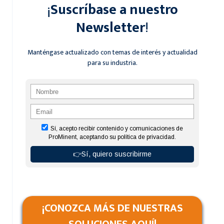
¡
Suscríbase a nuestro
Newsletter
!
Manténgase actualizado con temas de interés y actualidad
para su industria.
¡CONOZCA MÁS DE NUESTRAS