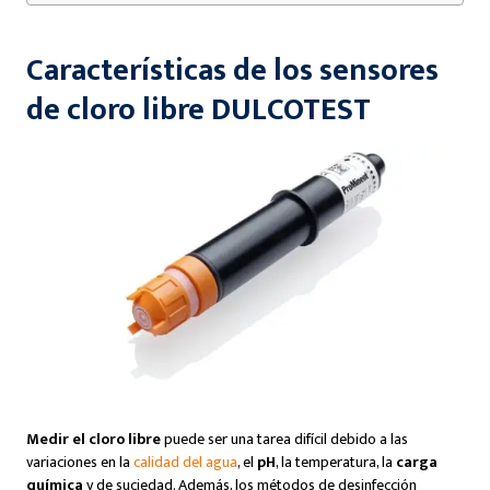
Características de los sensores
de cloro libre DULCOTEST
Medir el cloro libre
puede ser una tarea difícil debido a las
variaciones en la
calidad del agua
, el
pH
, la temperatura, la
carga
química
y de suciedad. Además, los métodos de desinfección