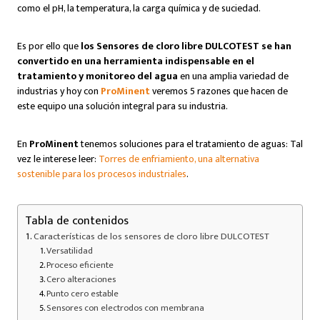
como el pH, la temperatura, la carga química y de suciedad.
Es por ello que
los Sensores de cloro libre DULCOTEST se han
convertido en una herramienta indispensable en el
tratamiento y monitoreo del agua
en una amplia variedad de
industrias y hoy con
ProMinent
veremos 5 razones que hacen de
este equipo una solución integral para su industria.
En
ProMinent
tenemos soluciones para el tratamiento de aguas: Tal
vez le interese leer:
Torres de enfriamiento, una alternativa
sostenible para los procesos industriales
.
Tabla de contenidos
Características de los sensores de cloro libre DULCOTEST
Versatilidad
Proceso eficiente
Cero alteraciones
Punto cero estable
Sensores con electrodos con membrana