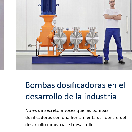
Bombas dosificadoras en el
desarrollo de la industria
No es un secreto a voces que las bombas
dosificadoras son una herramienta útil dentro del
desarrollo industrial. El desarrollo…