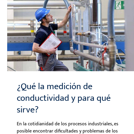
¿Qué la medición de
conductividad y para qué
sirve?
En la cotidianidad de los procesos industriales, es
posible encontrar dificultades y problemas de los