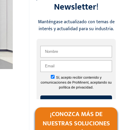
Newsletter
!
Manténgase actualizado con temas de
interés y actualidad para su industria.
¡CONOZCA MÁS DE
NUESTRAS SOLUCIONES