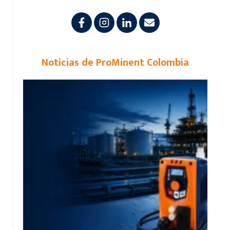
Noticias de ProMinent Colombia