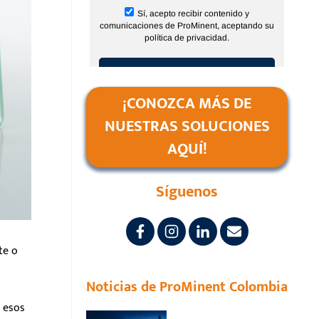
¡CONOZCA MÁS DE
NUESTRAS SOLUCIONES
AQUÍ!
Síguenos
te o
Noticias de ProMinent Colombia
 esos