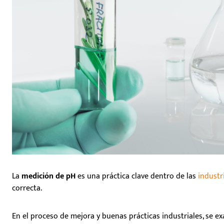
La
medición de pH
es una práctica clave dentro de las
indust
correcta.
En el proceso de mejora y buenas prácticas industriales, se e