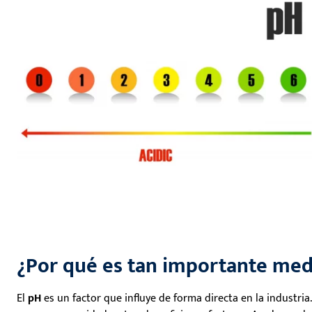
¿Por qué es tan importante med
El
pH
es un factor que influye de forma directa en la industria
.