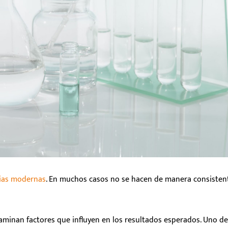
rias modernas
. En muchos casos no se hacen de manera consisten
xaminan factores que influyen en los resultados esperados
.
Uno de