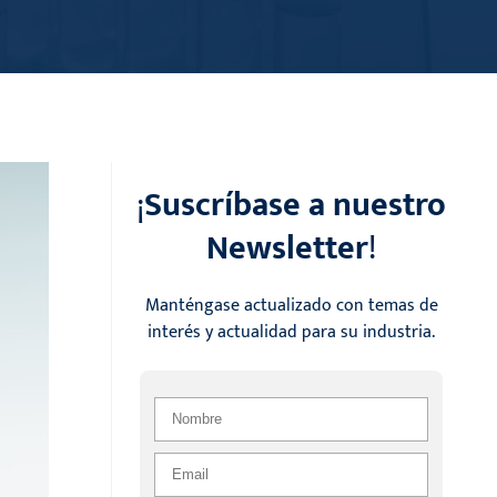
¡
Suscríbase a nuestro
Newsletter
!
Manténgase actualizado con temas de
interés y actualidad para su industria.