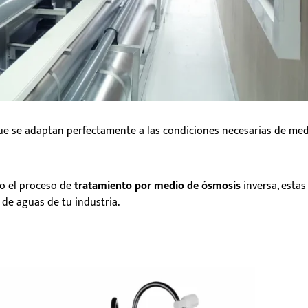
e se adaptan perfectamente a las condiciones necesarias de med
do el proceso de
tratamiento por medio de ósmosis
inversa, estas
 de aguas de tu industria.