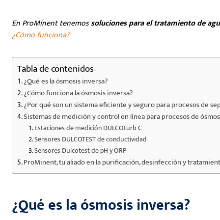
En ProMinent tenemos
soluciones para el tratamiento de ag
¿Cómo funciona?
Tabla de contenidos
¿Qué es la ósmosis inversa?
¿Cómo funciona la ósmosis inversa?
¿Por qué son un sistema eficiente y seguro para procesos de se
Sistemas de medición y control en línea para procesos de ósmos
Estaciones de medición DULCOturb C
Sensores DULCOTEST de conductividad
Sensores Dulcotest de pH y ORP
ProMinent, tu aliado en la purificación, desinfección y tratamie
¿Qué es la ósmosis inversa?