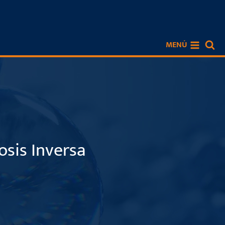
MENÚ
osis Inversa