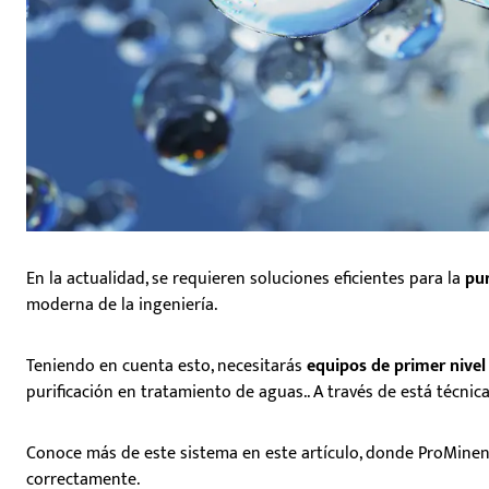
En la actualidad, se requieren soluciones eficientes para la
pur
moderna de la ingeniería.
Teniendo en cuenta esto, necesitarás
equipos de primer nive
purificación en tratamiento de aguas.. A través de está técnic
Conoce más de este sistema en este artículo, donde ProMinent
correctamente.