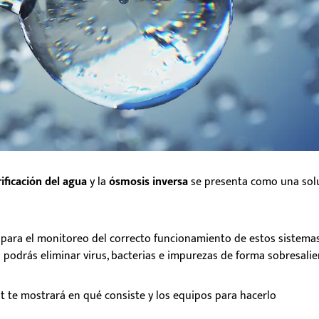
ificación del agua
y la
ósmosis inversa
se presenta como una sol
l
para el monitoreo del correcto funcionamiento de estos sistema
a podrás eliminar virus, bacterias e impurezas de forma sobresalie
 te mostrará en qué consiste y los equipos para hacerlo