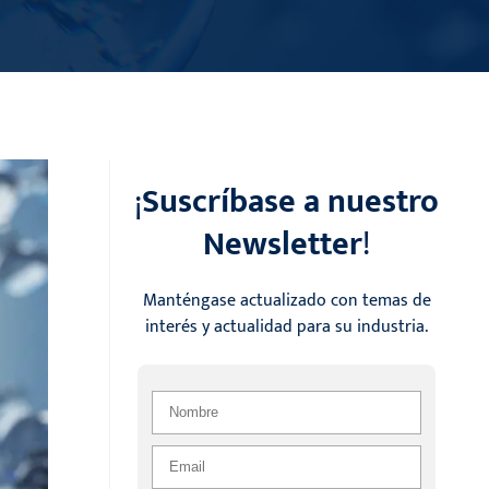
¡
Suscríbase a nuestro
Newsletter
!
Manténgase actualizado con temas de
interés y actualidad para su industria.