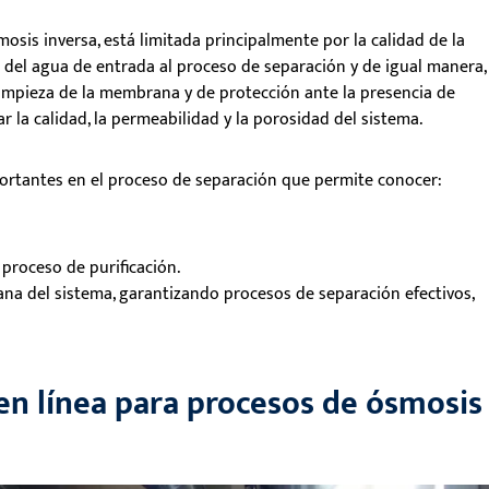
smosis inversa, está limitada principalmente por la calidad de la
del agua de entrada al proceso de separación y de igual manera, 
limpieza de la membrana y de protección ante la presencia de
la calidad, la permeabilidad y la porosidad del sistema.
portantes en el proceso de separación que permite conocer:
 proceso de purificación.
a del sistema, garantizando procesos de separación efectivos,
en línea para procesos de ósmosis