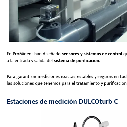
En ProMinent han diseñado
sensores y sistemas de control
qu
a la entrada y salida del
sistema de purificación.
Para garantizar mediciones exactas, estables y seguras en to
las soluciones que tenemos para el tratamiento y purificación
Estaciones de medición DULCOturb C