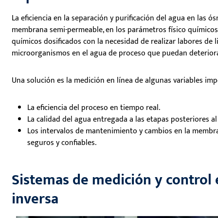
La eficiencia en la separación y purificación del agua en las ó
membrana semi-permeable, en los parámetros físico químicos 
químicos dosificados con la necesidad de realizar labores de 
microorganismos en el agua de proceso que puedan deteriorar 
Una solución es la medición en línea de algunas variables im
La eficiencia del proceso en tiempo real.
La calidad del agua entregada a las etapas posteriores al
Los intervalos de mantenimiento y cambios en la membran
seguros y confiables.
Sistemas de medición y control 
inversa