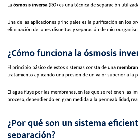
La
ósmosis inversa
(RO) es una técnica de separación utilizad
Una de las aplicaciones principales es la purificación en los 
eliminación de iones disueltos y separación de microorganism
¿Cómo funciona la ósmosis inve
El principio básico de estos sistemas consta de una
membrana
tratamiento aplicando una presión de un valor superior a la 
El agua fluye por las membranas, en las que se retienen las 
proceso, dependiendo en gran medida a la permeabilidad, real
¿Por qué son un sistema eficien
separación?